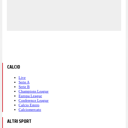
CALCIO
Live
Serie A
Serie B
Champions League
Europa League
Conference League
Calcio Estero
Calciomercato
ALTRI SPORT