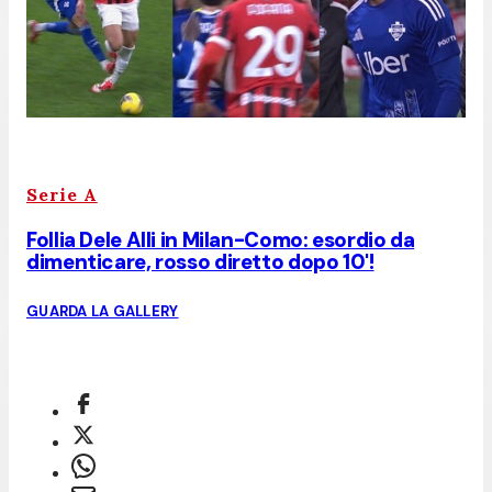
Serie A
Follia Dele Alli in Milan-Como: esordio da
dimenticare, rosso diretto dopo 10'!
GUARDA LA GALLERY