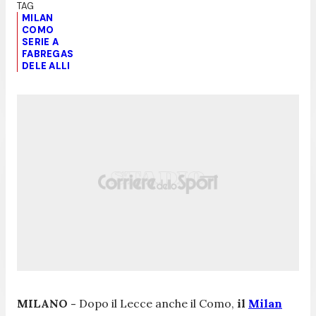
MILAN
COMO
SERIE A
FABREGAS
DELE ALLI
MILANO -
Dopo il Lecce anche il Como,
il
Milan