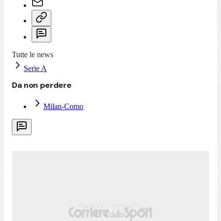
Tutte le news
Serie A
Da non perdere
Milan-Como