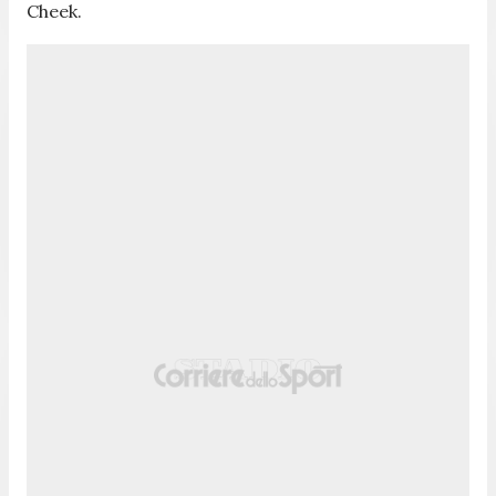
Cheek.