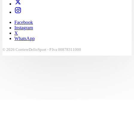
Facebook
Instagram
X
WhatsApp
© 2026 CorriereDelloSport - P.Iva 00878311000