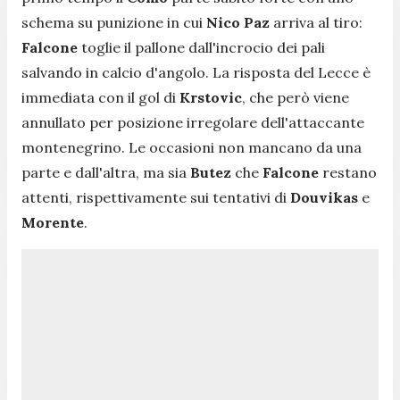
schema su punizione in cui
Nico Paz
arriva al tiro:
Falcone
toglie il pallone dall'incrocio dei pali
salvando in calcio d'angolo. La risposta del Lecce è
immediata con il gol di
Krstovic
, che però viene
annullato per posizione irregolare dell'attaccante
montenegrino. Le occasioni non mancano da una
parte e dall'altra, ma sia
Butez
che
Falcone
restano
attenti, rispettivamente sui tentativi di
Douvikas
e
Morente
.