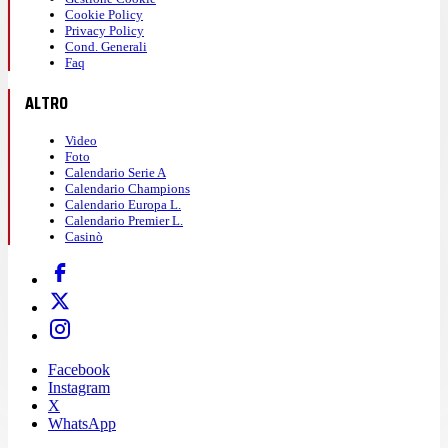
Cookie Policy
Privacy Policy
Cond. Generali
Faq
ALTRO
Video
Foto
Calendario Serie A
Calendario Champions
Calendario Europa L.
Calendario Premier L.
Casinò
Facebook
Instagram
X
WhatsApp