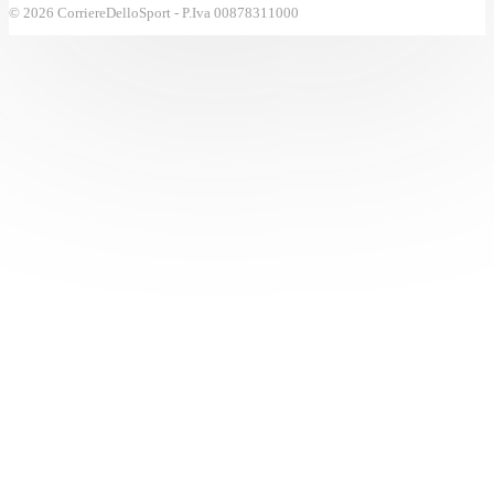
© 2026 CorriereDelloSport - P.Iva 00878311000