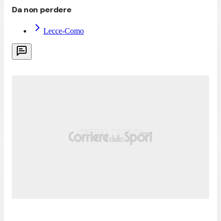
Da non perdere
Lecce-Como