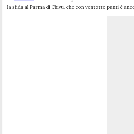
la sfida al Parma di Chivu, che con ventotto punti è a