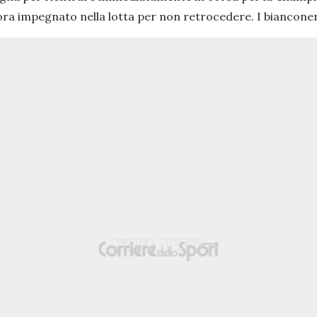
ncora impegnato nella lotta per non retrocedere. I bianco