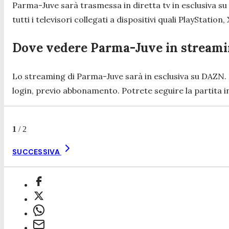
Parma-Juve sarà trasmessa in diretta tv in esclusiva su
tutti i televisori collegati a dispositivi quali PlayStati
Dove vedere Parma-Juve in stream
Lo streaming di Parma-Juve sarà in esclusiva su DAZN. 
login, previo abbonamento. Potrete seguire la partita i
1
/
2
SUCCESSIVA