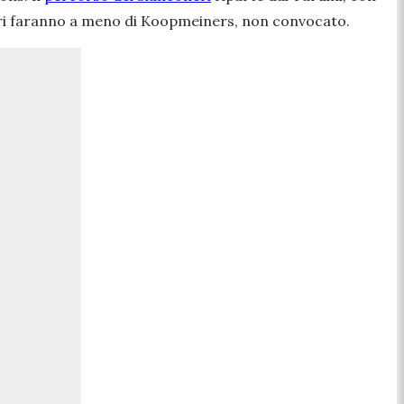
neri faranno a meno di Koopmeiners, non convocato.