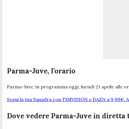
Parma-Juve, l’orario
Parma-Juve, in programma oggi, luendì 21 aprile alle ore
Segui la tua Squadra con TIMVISION e DAZN a 9,99€. At
Dove vedere Parma-Juve in diretta 