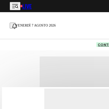
LIVE
Vai al contenuto principale
VENERDÌ 7 AGOSTO 2026
CONTE