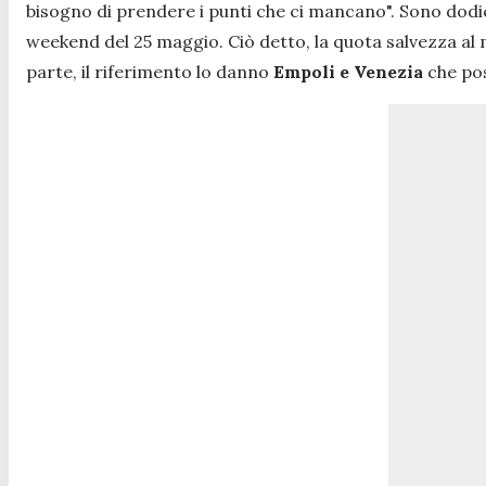
bisogno di prendere i punti che ci mancano".
Sono dodic
weekend del 25 maggio. Ciò detto, la quota salvezza al 
parte, il riferimento lo danno
Empoli e Venezia
che po