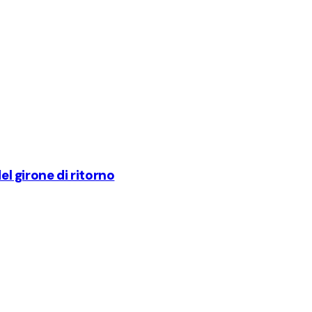
el girone di ritorno