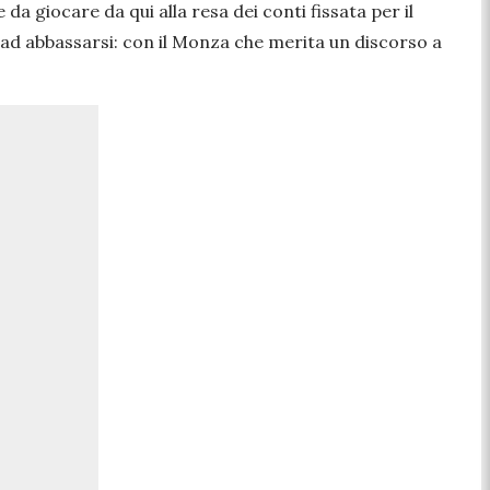
da giocare da qui alla resa dei conti fissata per il
 ad abbassarsi: con il Monza che merita un discorso a