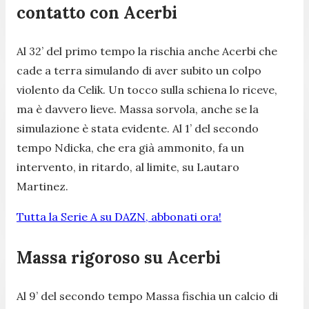
contatto con Acerbi
Al 32’ del primo tempo la rischia anche Acerbi che
cade a terra simulando di aver subito un colpo
violento da Celik. Un tocco sulla schiena lo riceve,
ma è davvero lieve. Massa sorvola, anche se la
simulazione è stata evidente. Al 1’ del secondo
tempo Ndicka, che era già ammonito, fa un
intervento, in ritardo, al limite, su Lautaro
Martinez.
Tutta la Serie A su DAZN, abbonati ora!
Massa rigoroso su Acerbi
Al 9’ del secondo tempo Massa fischia un calcio di