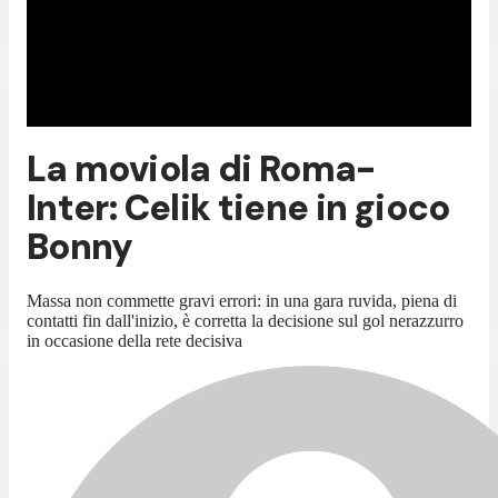
La moviola di Roma-
Inter: Celik tiene in gioco
Bonny
Massa non commette gravi errori: in una gara ruvida, piena di
contatti fin dall'inizio, è corretta la decisione sul gol nerazzurro
in occasione della rete decisiva