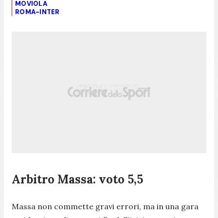
MOVIOLA
ROMA-INTER
Arbitro Massa: voto 5,5
Massa non commette gravi errori, ma in una gara