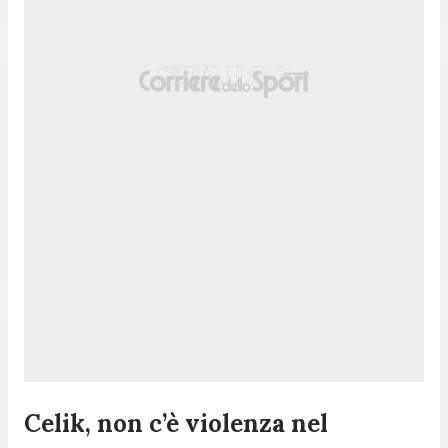
Celik, non c’è violenza nel