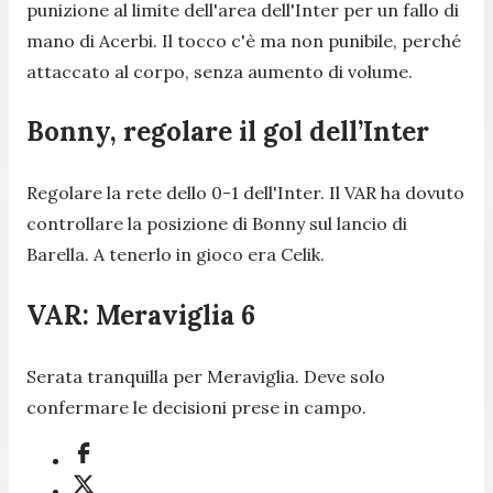
punizione al limite dell'area dell'Inter per un fallo di
mano di Acerbi. Il tocco c'è ma non punibile, perché
attaccato al corpo, senza aumento di volume.
Bonny, regolare il gol dell’Inter
Regolare la rete dello 0-1 dell'Inter. Il VAR ha dovuto
controllare la posizione di Bonny sul lancio di
Barella. A tenerlo in gioco era Celik.
VAR: Meraviglia 6
Serata tranquilla per Meraviglia. Deve solo
confermare le decisioni prese in campo.