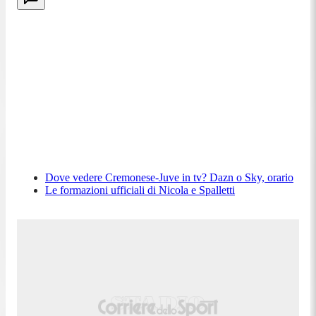
Dove vedere Cremonese-Juve in tv? Dazn o Sky, orario
Le formazioni ufficiali di Nicola e Spalletti