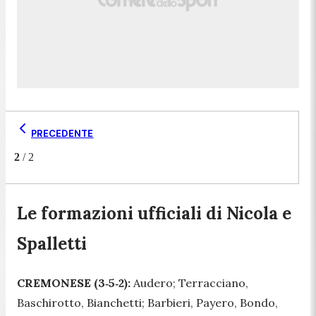
PRECEDENTE
2
/
2
Le formazioni ufficiali di Nicola e
Spalletti
CREMONESE (3‑5‑2):
Audero; Terracciano,
Baschirotto, Bianchetti; Barbieri, Payero, Bondo,