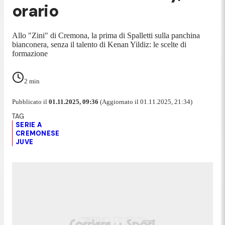
orario
Allo "Zini" di Cremona, la prima di Spalletti sulla panchina
bianconera, senza il talento di Kenan Yildiz: le scelte di
formazione
2
min
Pubblicato il
01.11.2025, 09:36
(Aggiornato il 01.11.2025, 21:34)
SERIE A
CREMONESE
JUVE