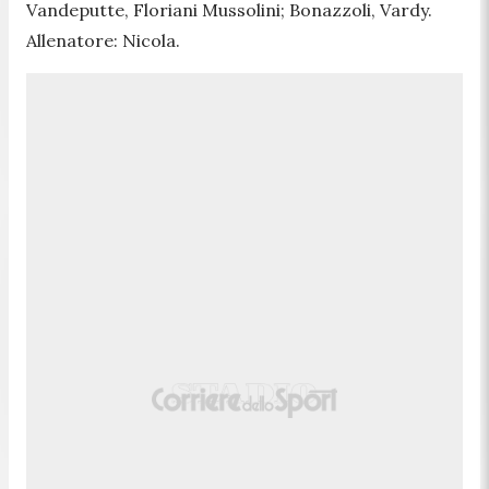
Vandeputte, Floriani Mussolini; Bonazzoli, Vardy.
Allenatore: Nicola.