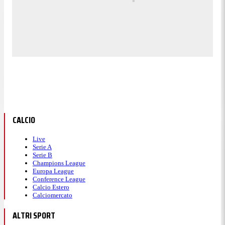
CALCIO
Live
Serie A
Serie B
Champions League
Europa League
Conference League
Calcio Estero
Calciomercato
ALTRI SPORT