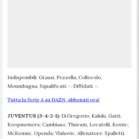
Indisponibili: Grassi, Pezzella, Collocolo,
Moumbagna. Squalificati: -. Diffidati: -.
Tutta la Serie A su DAZN, abbonati ora!
JUVENTUS (3-4-2-1):
Di Gregorio; Kalulu, Gatti,
Koopmeiners; Cambiaso, Thuram, Locatelli, Kostic;
McKennie, Openda; Vlahovic. Allenatore: Spalletti.