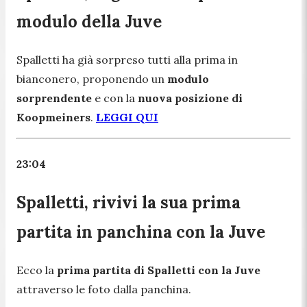
modulo della Juve
Spalletti ha già sorpreso tutti alla prima in
bianconero, proponendo un
modulo
sorprendente
e con la
nuova posizione di
Koopmeiners
.
LEGGI QUI
23:04
Spalletti, rivivi la sua prima
partita in panchina con la Juve
Ecco la
prima partita di Spalletti con la Juve
attraverso le foto dalla panchina.