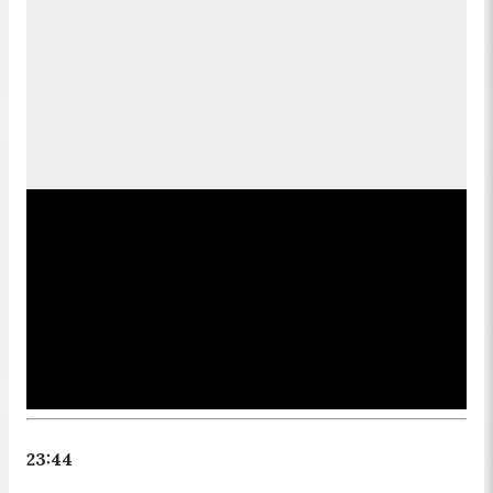
23:44