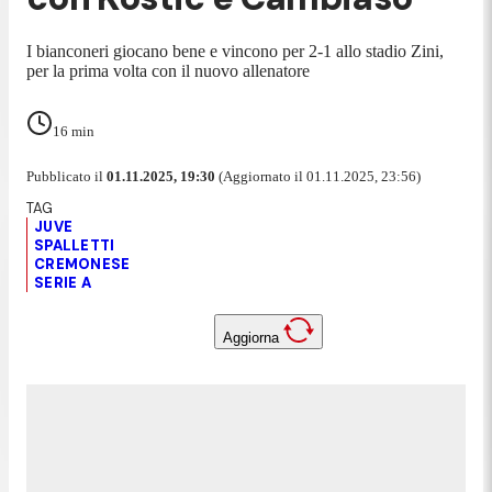
I bianconeri giocano bene e vincono per 2-1 allo stadio Zini,
per la prima volta con il nuovo allenatore
16
min
Pubblicato il
01.11.2025, 19:30
(Aggiornato il 01.11.2025, 23:56)
JUVE
SPALLETTI
CREMONESE
SERIE A
Aggiorna