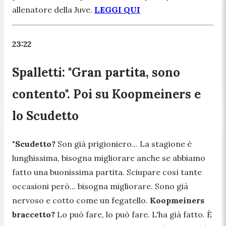
allenatore della Juve.
LEGGI QUI
23:22
Spalletti: "Gran partita, sono
contento". Poi su Koopmeiners e
lo Scudetto
"
Scudetto?
Son già prigioniero... La stagione è
lunghissima, bisogna migliorare anche se abbiamo
fatto una buonissima partita. Sciupare così tante
occasioni però... bisogna migliorare. Sono già
nervoso e cotto come un fegatello.
Koopmeiners
braccetto?
Lo può fare, lo può fare. L'ha già fatto. È