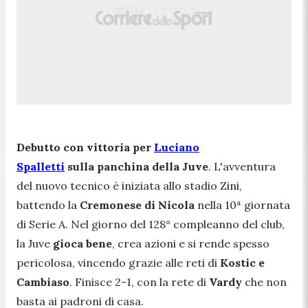
Debutto con vittoria per
Luciano
Spalletti
sulla panchina della Juve
. L'avventura
del nuovo tecnico è iniziata allo stadio Zini,
battendo la
Cremonese di Nicola
nella 10ª giornata
di Serie A. Nel giorno del 128° compleanno del club,
la Juve
gioca bene
, crea azioni e si rende spesso
pericolosa, vincendo grazie alle reti di
Kostic e
Cambiaso
. Finisce 2-1, con la rete di
Vardy
che non
basta ai padroni di casa.