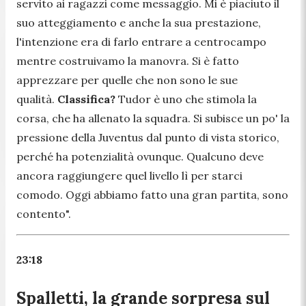
servito ai ragazzi come messaggio. Mi è piaciuto il
suo atteggiamento e anche la sua prestazione,
l'intenzione era di farlo entrare a centrocampo
mentre costruivamo la manovra. Si è fatto
apprezzare per quelle che non sono le sue
qualità.
Classifica?
Tudor è uno che stimola la
corsa, che ha allenato la squadra. Si subisce un po' la
pressione della Juventus dal punto di vista storico,
perché ha potenzialità ovunque. Qualcuno deve
ancora raggiungere quel livello lì per starci
comodo. Oggi abbiamo fatto una gran partita, sono
contento".
23:18
Spalletti, la grande sorpresa sul