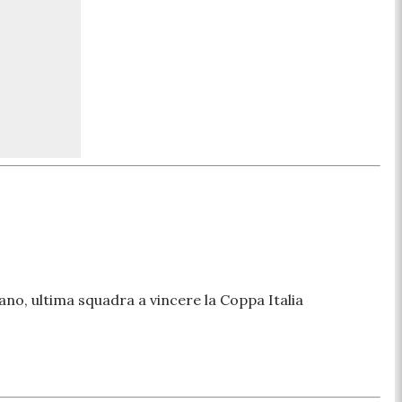
iano, ultima squadra a vincere la Coppa Italia