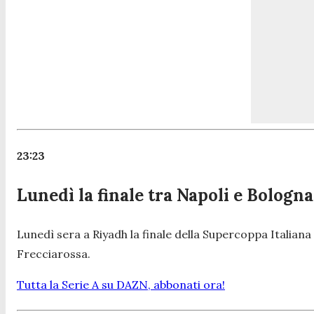
23:23
Lunedì la finale tra Napoli e Bologna
Lunedì sera a Riyadh la finale della Supercoppa Italiana 
Frecciarossa.
Tutta la Serie A su DAZN, abbonati ora!