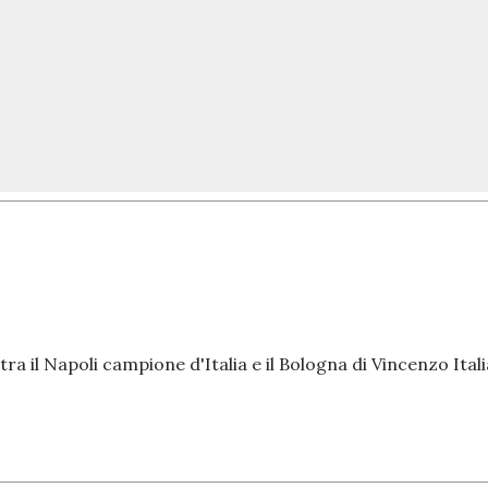
tra il Napoli campione d'Italia e il Bologna di Vincenzo Ital