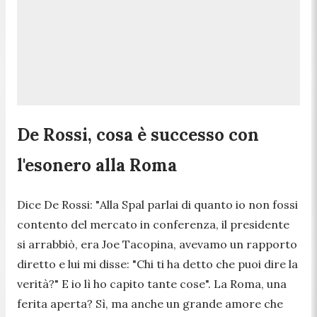
De Rossi, cosa è successo con
l'esonero alla Roma
Dice De Rossi: "
Alla Spal parlai di quanto io non fossi
contento del mercato in conferenza, il presidente
si arrabbiò, era Joe Tacopina, avevamo un rapporto
diretto e lui mi disse: "Chi ti ha detto che puoi dire la
verità?" E io lì ho capito tante cose
". La Roma, una
ferita aperta? Sì, ma anche un grande amore che