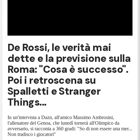
De Rossi, le verità mai
dette e la previsione sulla
Roma: "Cosa è successo".
Poi i retroscena su
Spalletti e Stranger
Things...
In un'intervista a Dazn, all'amico Massimo Ambrosini,
l'allenatore del Genoa, che lunedì tornerà all'Olimpico da
avversario, si racconta a 360 gradi: "So di non essere una mer...
Non tradisco i giocatori"