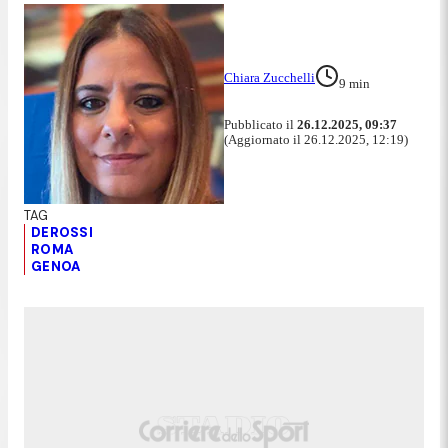
Chiara Zucchelli
9
min
Pubblicato il
26.12.2025, 09:37
(Aggiornato il 26.12.2025, 12:19)
DEROSSI
ROMA
GENOA