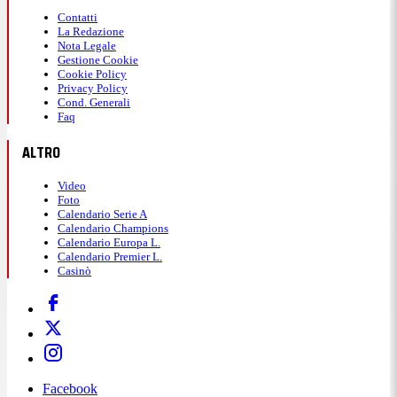
Contatti
La Redazione
Nota Legale
Gestione Cookie
Cookie Policy
Privacy Policy
Cond. Generali
Faq
ALTRO
Video
Foto
Calendario Serie A
Calendario Champions
Calendario Europa L.
Calendario Premier L.
Casinò
Facebook