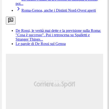
poi...
Roma-Genoa, anche i Distinti Nord-Ovest aperti
De Rossi, le verità mai dette e la previsione sulla Roma:
"Cosa è successo". Poi i retroscena su Spalletti e
Stranger Things...
Le parole di De Rossi sul Genoa