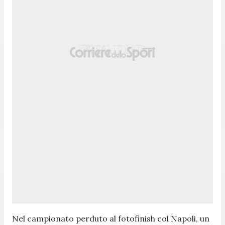
Nel campionato perduto al fotofinish col Napoli, un