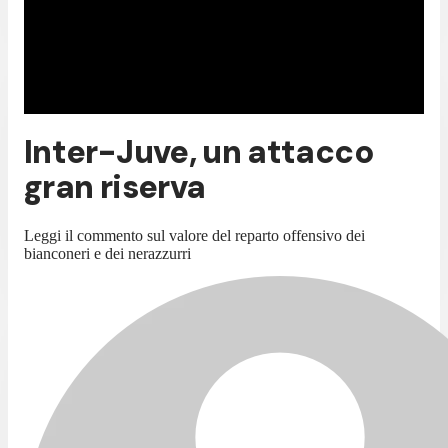
Inter-Juve, un attacco
gran riserva
Leggi il commento sul valore del reparto offensivo dei
bianconeri e dei nerazzurri