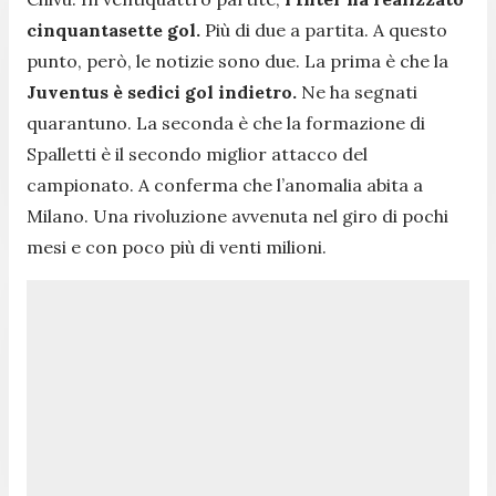
cinquantasette gol.
Più di due a partita. A questo
punto, però, le notizie sono due. La prima è che la
Juventus è sedici gol indietro.
Ne ha segnati
quarantuno. La seconda è che la formazione di
Spalletti è il secondo miglior attacco del
campionato. A conferma che l’anomalia abita a
Milano. Una rivoluzione avvenuta nel giro di pochi
mesi e con poco più di venti milioni.