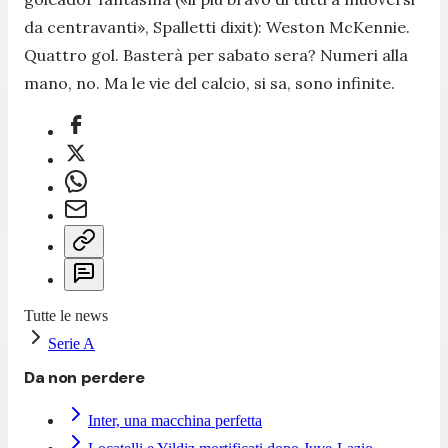
da centravanti», Spalletti dixit): Weston McKennie.
Quattro gol. Basterà per sabato sera? Numeri alla
mano, no. Ma le vie del calcio, si sa, sono infinite.
Tutte le news
Serie A
Da non perdere
Inter, una macchina perfetta