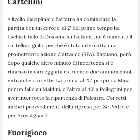
Cartellini
A livello disciplinare l'arbitro ha cominciato la
partita con un errore: al 2' del primo tempo ha
fischia il fallo di Dossena su Isaksen, ma è mancato il
cartellino giallo perché è stata interrotta una
promettente azione d'attacco (SPA). Rapuano, però,
dopo qualche altro minuto di incertezza si è
rimesso in carreggiata estraendo due ammonizioni,
entrambe corrette. La prima, al 25', proprio a Mina
per un fallo su Maldini, e l'altra al 46' a Pellegrini per
aver interrotto la ripartenza di Palestra. Corretti
anche i provvedimenti della ripresa per Ze Pedro e
per Provstgaard.
Fuorigioco