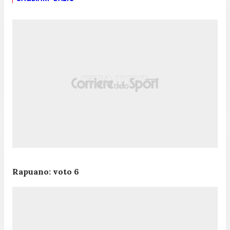
Rapuano: voto 6