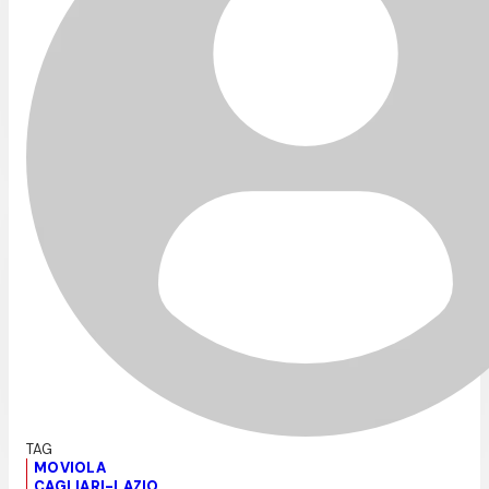
MOVIOLA
CAGLIARI-LAZIO