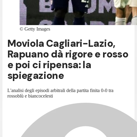
©
Getty Images
Moviola Cagliari-Lazio,
Rapuano dà rigore e rosso
e poi ci ripensa: la
spiegazione
L'analisi degli episodi arbitrali della partita finita 0-0 tra
rossoblù e biancocelesti