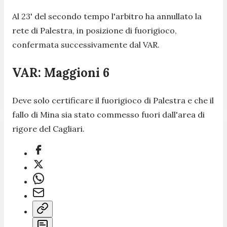
Al 23' del secondo tempo l'arbitro ha annullato la
rete di Palestra, in posizione di fuorigioco,
confermata successivamente dal VAR.
VAR: Maggioni 6
Deve solo certificare il fuorigioco di Palestra e che il
fallo di Mina sia stato commesso fuori dall'area di
rigore del Cagliari.