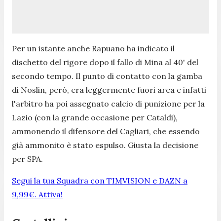
Per un istante anche Rapuano ha indicato il
dischetto del rigore dopo il fallo di Mina al 40' del
secondo tempo. Il punto di contatto con la gamba
di Noslin, però, era leggermente fuori area e infatti
l'arbitro ha poi assegnato calcio di punizione per la
Lazio (con la grande occasione per Cataldi),
ammonendo il difensore del Cagliari, che essendo
già ammonito è stato espulso. Giusta la decisione
per SPA.
Segui la tua Squadra con TIMVISION e DAZN a
9,99€. Attiva!