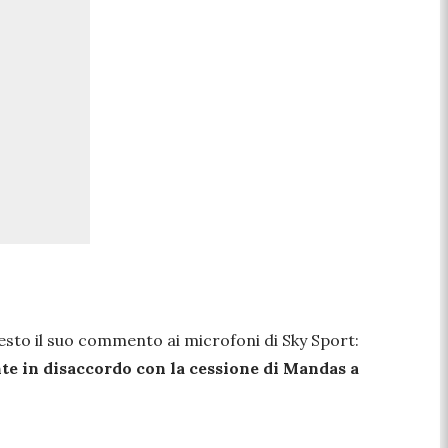
uesto il suo commento ai microfoni di Sky Sport:
e in disaccordo con la cessione di Mandas a