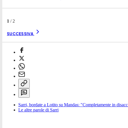
1
/
2
SUCCESSIVA
Sarri, bordate a Lotito su Mandas: "Completamente in disacco
Le altre parole di Sarri