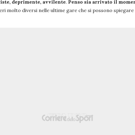
iste, deprimente, avvilente
.
Penso sia arrivato il momen
ri molto diversi nelle ultime gare che si possono spiegare 