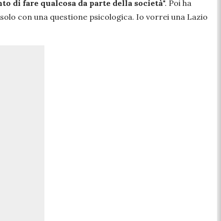
to di fare qualcosa da parte della società
".
Poi ha
solo con una questione psicologica. Io vorrei una Lazio