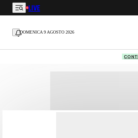
LIVE
Vai al contenuto principale
DOMENICA 9 AGOSTO 2026
CONTE