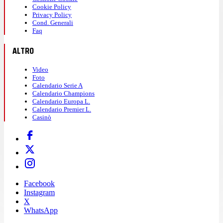
Cookie Policy
Privacy Policy
Cond. Generali
Faq
ALTRO
Video
Foto
Calendario Serie A
Calendario Champions
Calendario Europa L.
Calendario Premier L.
Casinò
Facebook
Instagram
X
WhatsApp