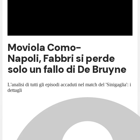
Moviola Como-
Napoli, Fabbri si perde
solo un fallo di De Bruyne
L'analisi di tutti gli episodi accaduti nel match del 'Sinigaglia': i
dettagli