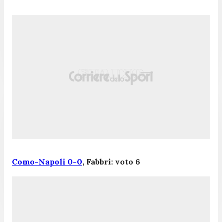
Como-Napoli 0-0
, Fabbri: voto 6