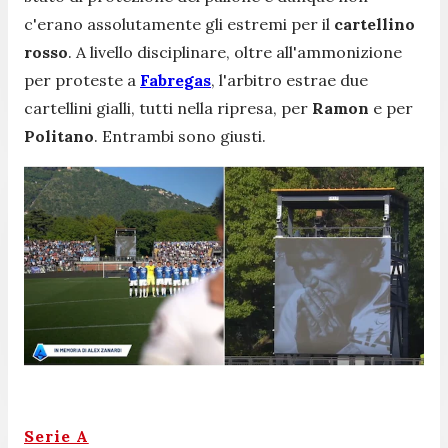
c'erano assolutamente gli estremi per il
cartellino
rosso
. A livello disciplinare, oltre all'ammonizione
per proteste a
Fabregas
, l'arbitro estrae due
cartellini gialli, tutti nella ripresa, per
Ramon
e per
Politano
. Entrambi sono giusti.
Serie A