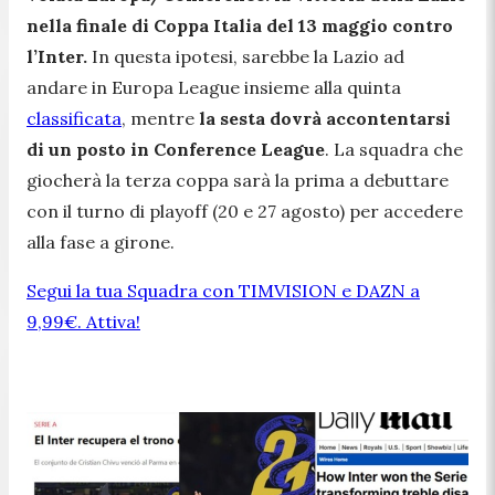
nella finale di Coppa Italia del 13 maggio contro
l’Inter.
In questa ipotesi, sarebbe la Lazio ad
andare in Europa League insieme alla quinta
classificata
, mentre
la sesta dovrà accontentarsi
di un posto in Conference League
. La squadra che
giocherà la terza coppa sarà la prima a debuttare
con il turno di playoff (20 e 27 agosto) per accedere
alla fase a girone.
Segui la tua Squadra con TIMVISION e DAZN a
9,99€. Attiva!