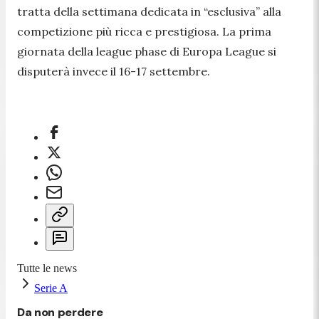
tratta della settimana dedicata in “esclusiva” alla
competizione più ricca e prestigiosa. La prima
giornata della league phase di Europa League si
disputerà invece il 16-17 settembre.
Tutte le news
Serie A
Da non perdere