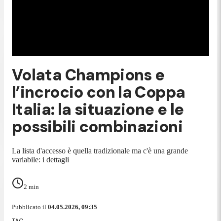
Volata Champions e
l’incrocio con la Coppa
Italia: la situazione e le
possibili combinazioni
La lista d'accesso è quella tradizionale ma c'è una grande
variabile: i dettagli
2
min
Pubblicato il
04.05.2026, 09:35