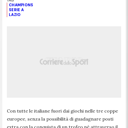
CHAMPIONS
SERIE A
LAZIO
Con tutte le italiane fuori dai giochi nelle tre coppe
europee, senza la possibilità di guadagnare posti
extra con la conquista di un trofeo né attraverso il