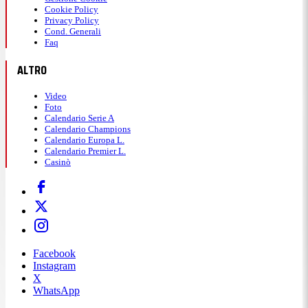
Cookie Policy
Privacy Policy
Cond. Generali
Faq
ALTRO
Video
Foto
Calendario Serie A
Calendario Champions
Calendario Europa L.
Calendario Premier L.
Casinò
Facebook
Instagram
X
WhatsApp