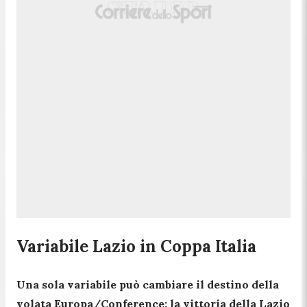
Variabile Lazio in Coppa Italia
Una sola variabile può cambiare il destino della
volata Europa/Conference: la vittoria della Lazio