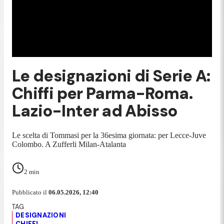
Le designazioni di Serie A:
Chiffi per Parma-Roma.
Lazio-Inter ad Abisso
Le scelta di Tommasi per la 36esima giornata: per Lecce-Juve
Colombo. A Zufferli Milan-Atalanta
2
min
Pubblicato il
06.05.2026, 12:40
DESIGNAZIONI
CHIFFI