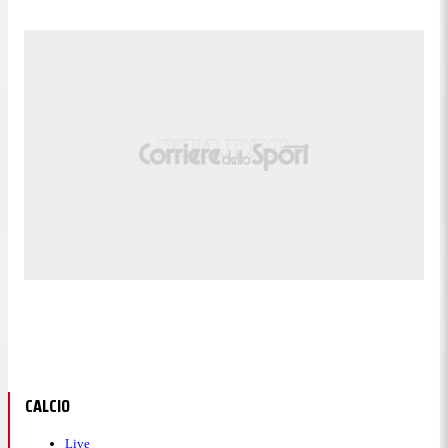
CALCIO
Live