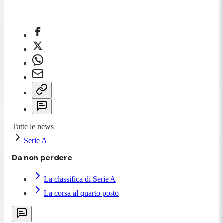
Tutte le news
Serie A
Da non perdere
La classifica di Serie A
La corsa al quarto posto