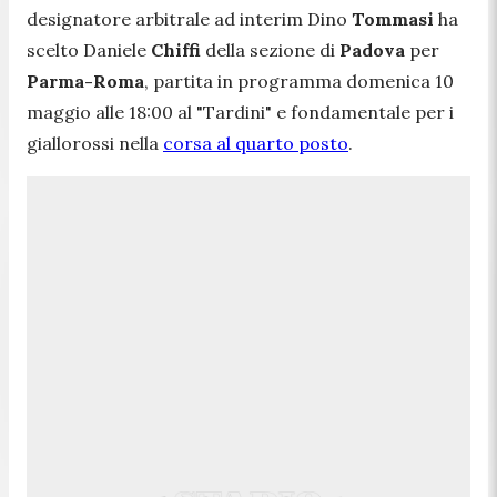
designatore arbitrale ad interim Dino
Tommasi
ha
scelto Daniele
Chiffi
della sezione di
Padova
per
Parma-Roma
, partita in programma domenica 10
maggio alle 18:00 al "Tardini" e fondamentale per i
giallorossi nella
corsa al quarto posto
.