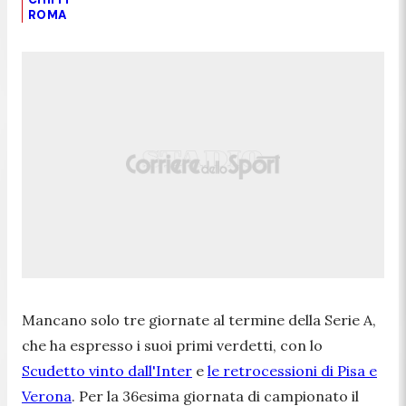
ROMA
Mancano solo tre giornate al termine della Serie A,
che ha espresso i suoi primi verdetti, con lo
Scudetto vinto dall'Inter
e
le retrocessioni di Pisa e
Verona
. Per la 36esima giornata di campionato il