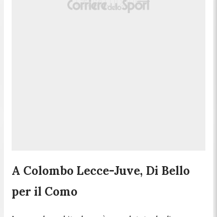
A Colombo Lecce-Juve, Di Bello
per il Como