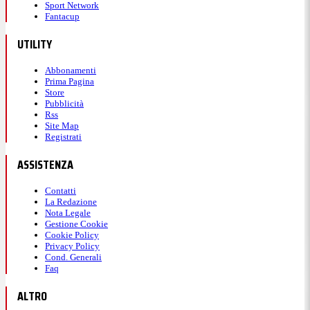
Sport Network
Fantacup
UTILITY
Abbonamenti
Prima Pagina
Store
Pubblicità
Rss
Site Map
Registrati
ASSISTENZA
Contatti
La Redazione
Nota Legale
Gestione Cookie
Cookie Policy
Privacy Policy
Cond. Generali
Faq
ALTRO