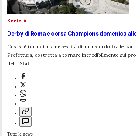
Serie A
Derby di Roma e corsa Champions domenica alle 
Così si è tornati alla necessità di un accordo tra le part
Prefettura, costretta a tornare incredibilmente sui prop
dello Stato.
Tutte le news