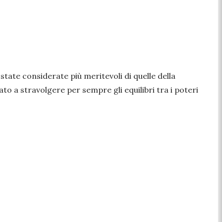
 state considerate più meritevoli di quelle della
to a stravolgere per sempre gli equilibri tra i poteri