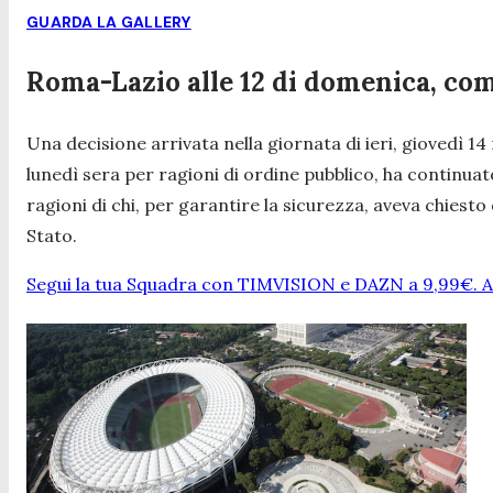
GUARDA LA GALLERY
Roma-Lazio alle 12 di domenica, come
Una decisione arrivata nella giornata di ieri, giovedì 1
lunedì sera per ragioni di ordine pubblico, ha continu
ragioni di chi, per garantire la sicurezza, aveva chiesto
Stato.
Segui la tua Squadra con TIMVISION e DAZN a 9,99€. At