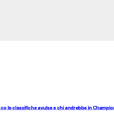
cco le classifiche avulse e chi andrebbe in Champi