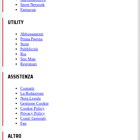
Sport Network
Fantacup
UTILITY
Abbonamenti
Prima Pagina
Store
Pubblicità
Rss
Site Map
Registrati
ASSISTENZA
Contatti
La Redazione
Nota Legale
Gestione Cookie
Cookie Policy
Privacy Policy
Cond. Generali
Faq
ALTRO