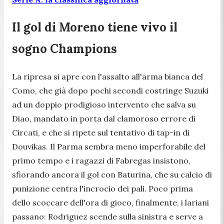
Il gol di Moreno tiene vivo il
sogno Champions
La ripresa si apre con l'assalto all'arma bianca del
Como, che già dopo pochi secondi costringe Suzuki
ad un doppio prodigioso intervento che salva su
Diao, mandato in porta dal clamoroso errore di
Circati, e che si ripete sul tentativo di tap-in di
Douvikas. Il Parma sembra meno imperforabile del
primo tempo e i ragazzi di Fabregas insistono,
sfiorando ancora il gol con Baturina, che su calcio di
punizione centra l'incrocio dei pali. Poco prima
dello scoccare dell'ora di gioco, finalmente, i lariani
passano: Rodriguez scende sulla sinistra e serve a