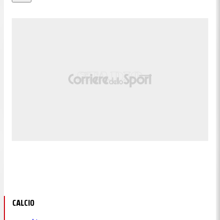
CALCIO