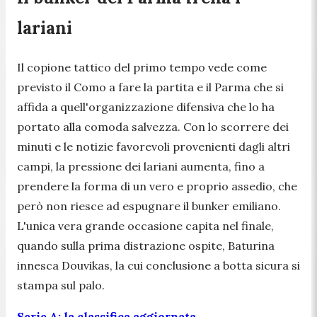
lariani
Il copione tattico del primo tempo vede come
previsto il Como a fare la partita e il Parma che si
affida a quell'organizzazione difensiva che lo ha
portato alla comoda salvezza. Con lo scorrere dei
minuti e le notizie favorevoli provenienti dagli altri
campi, la pressione dei lariani aumenta, fino a
prendere la forma di un vero e proprio assedio, che
però non riesce ad espugnare il bunker emiliano.
L'unica vera grande occasione capita nel finale,
quando sulla prima distrazione ospite, Baturina
innesca Douvikas, la cui conclusione a botta sicura si
stampa sul palo.
Serie A: la classifica aggiornata