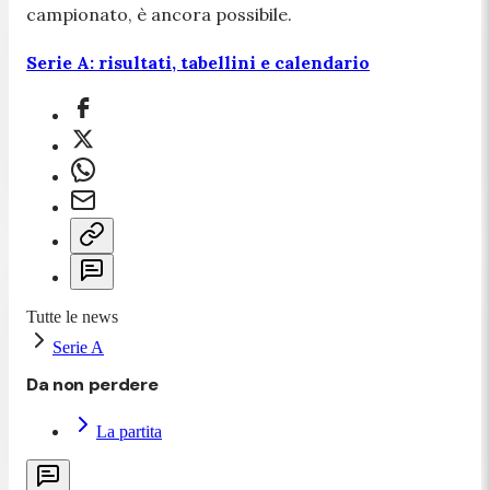
campionato, è ancora possibile.
Serie A: risultati, tabellini e calendario
Tutte le news
Serie A
Da non perdere
La partita