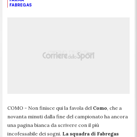
FABREGAS
COMO - Non finisce qui la favola del
Como
, che a
novanta minuti dalla fine del campionato ha ancora
una pagina bianca da scrivere con il più
incofessabile dei sogni.
La squadra di Fabregas