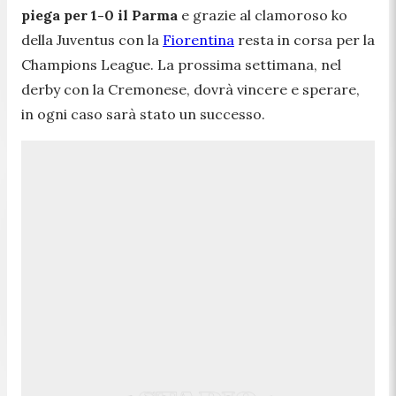
piega per 1-0 il Parma
e grazie al clamoroso ko
della Juventus con la
Fiorentina
resta in corsa per la
Champions League. La prossima settimana, nel
derby con la Cremonese, dovrà vincere e sperare,
in ogni caso sarà stato un successo.