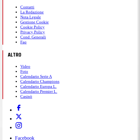
Contatti
La Redazione
Nota Legale
Gestione Cookie
Cookie Policy
Privacy Policy
Cond. Generali
Faq
ALTRO
Video
Foto
Calendario Serie A
Calendario Champions
Calendario Europa L.
Calendario Premier L.
Casinò
Facebook