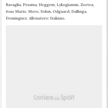
Ravaglia, Pessina, Heggem, Lykogiannis, Zortea,
Joao Mario, Moro, Sohm, Odgaard, Dallinga,
Dominguez. Allenatore: Italiano.