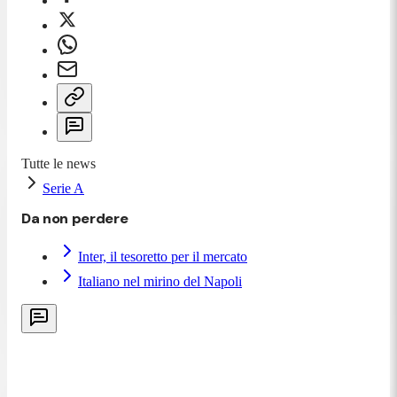
Tutte le news
Serie A
Da non perdere
Inter, il tesoretto per il mercato
Italiano nel mirino del Napoli