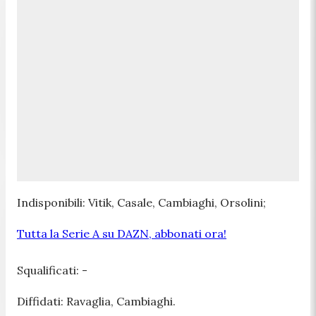
Indisponibili: Vitik, Casale, Cambiaghi, Orsolini;
Tutta la Serie A su DAZN, abbonati ora!
Squalificati: -
Diffidati: Ravaglia, Cambiaghi.