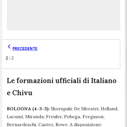
PRECEDENTE
2
/
2
Le formazioni ufficiali di Italiano
e Chivu
BOLOGNA (4-3-3):
Skorupski; De Silvestri, Helland,
Lucumì, Miranda; Freuler, Pobega, Ferguson;
Bernardeschi, Castro, Rowe. A disposizione: