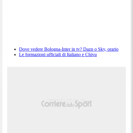
Dove vedere Bologna-Inter in tv? Dazn o Sky, orario
Le formazioni ufficiali di Italiano e Chivu