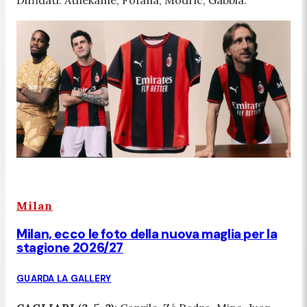
Milan
Milan, ecco le foto della nuova maglia per la
stagione 2026/27
GUARDA LA GALLERY