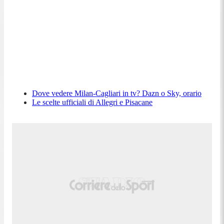
Dove vedere Milan-Cagliari in tv? Dazn o Sky, orario
Le scelte ufficiali di Allegri e Pisacane