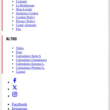
Contatti
La Redazione
Nota Legale
Gestione Cookie
Cookie Policy
Privacy Policy
Cond. Generali
Faq
ALTRO
Video
Foto
Calendario Serie A
Calendario Champions
Calendario Europa L.
Calendario Premier L.
Casinò
Facebook
Instagram