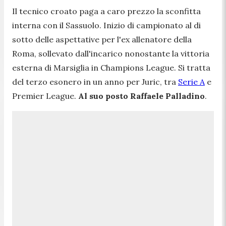
Il tecnico croato paga a caro prezzo la sconfitta
interna con il Sassuolo. Inizio di campionato al di
sotto delle aspettative per l'ex allenatore della
Roma, sollevato dall'incarico nonostante la vittoria
esterna di Marsiglia in Champions League. Si tratta
del terzo esonero in un anno per Juric, tra
Serie A
e
Premier League.
Al suo posto Raffaele Palladino
.