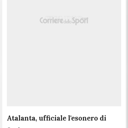
Atalanta, ufficiale l'esonero di