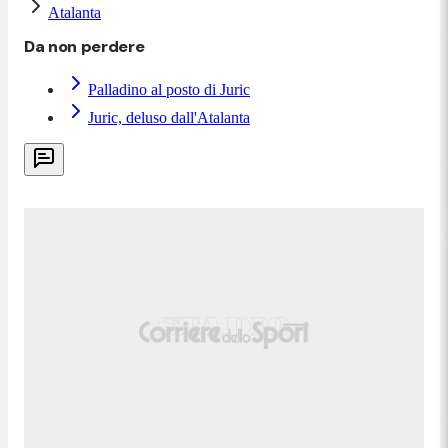
Atalanta
Da non perdere
Palladino al posto di Juric
Juric, deluso dall'Atalanta