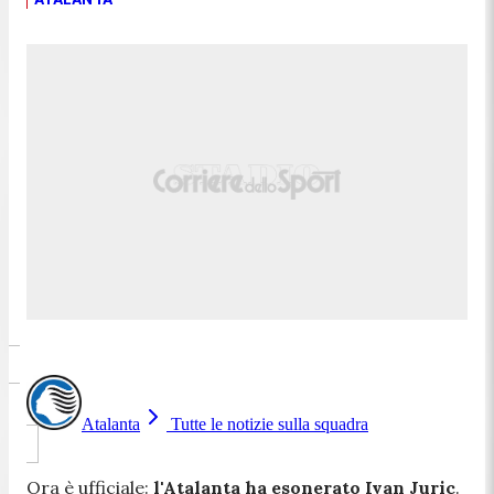
Atalanta
Tutte le notizie sulla squadra
Ora è ufficiale:
l'Atalanta ha esonerato Ivan Juric
.