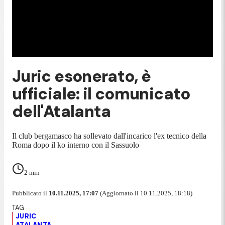
Juric esonerato, è
ufficiale: il comunicato
dell'Atalanta
Il club bergamasco ha sollevato dall'incarico l'ex tecnico della
Roma dopo il ko interno con il Sassuolo
2
min
Pubblicato il
10.11.2025, 17:07
(Aggiornato il 10.11.2025, 18:18)
JURIC
ATALANTA