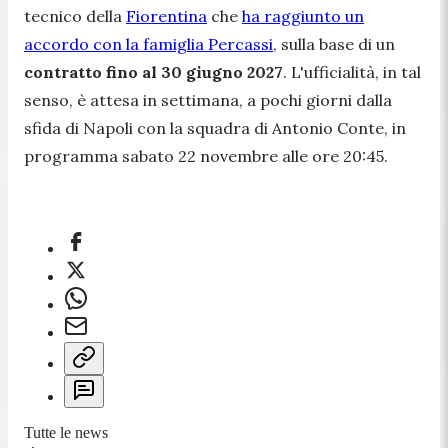
tecnico della
Fiorentina
che
ha raggiunto un
accordo con la famiglia Percassi
, sulla base di un
contratto fino al 30 giugno 2027
. L'ufficialità, in tal
senso, è attesa in settimana, a pochi giorni dalla
sfida di Napoli con la squadra di Antonio Conte, in
programma sabato 22 novembre alle ore 20:45.
Tutte le news