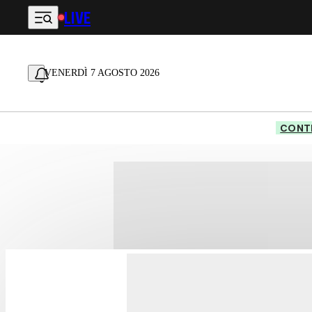
LIVE
Vai al contenuto principale
VENERDÌ 7 AGOSTO 2026
CONTE