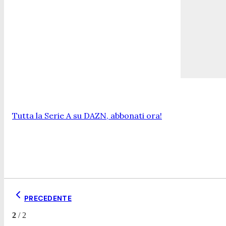
Tutta la Serie A su DAZN, abbonati ora!
PRECEDENTE
2
/
2