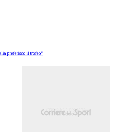
a preferisco il trofeo"