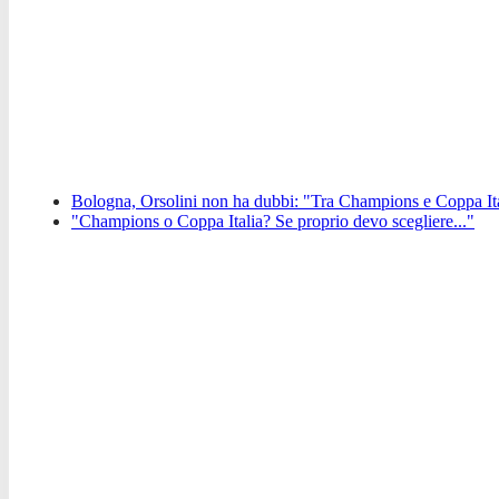
Bologna, Orsolini non ha dubbi: "Tra Champions e Coppa Itali
"Champions o Coppa Italia? Se proprio devo scegliere..."