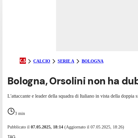
CALCIO
SERIE A
BOLOGNA
Bologna, Orsolini non ha dub
L'attaccante e leader della squadra di Italiano in vista della doppia 
3
min
Pubblicato il
07.05.2025, 18:14
(Aggiornato il 07.05.2025, 18:26)