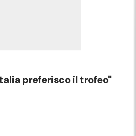
lia preferisco il trofeo"