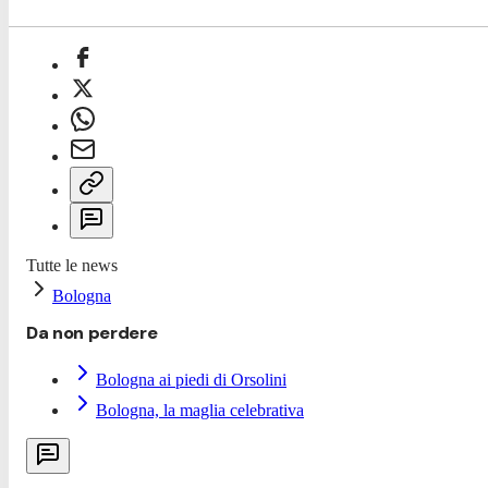
Tutte le news
Bologna
Da non perdere
Bologna ai piedi di Orsolini
Bologna, la maglia celebrativa