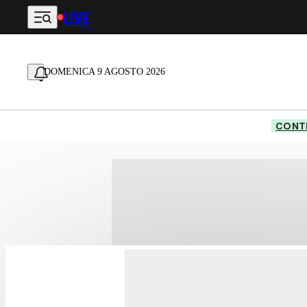
LIVE
Vai al contenuto principale
DOMENICA 9 AGOSTO 2026
CONTE