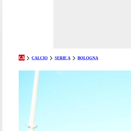
CALCIO
SERIE A
BOLOGNA