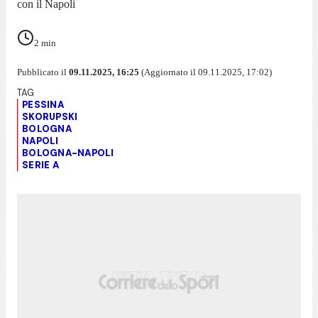
con il Napoli
2
min
Pubblicato il
09.11.2025, 16:25
(Aggiornato il 09.11.2025, 17:02)
PESSINA
SKORUPSKI
BOLOGNA
NAPOLI
BOLOGNA-NAPOLI
SERIE A