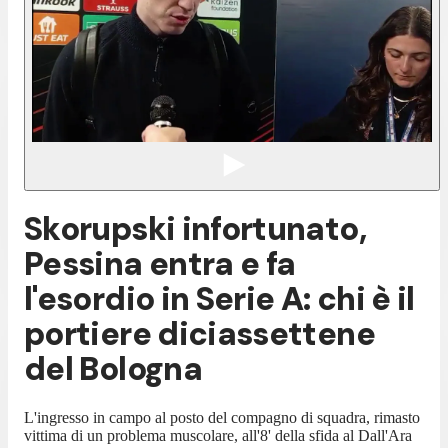
Skorupski infortunato,
Pessina entra e fa
l'esordio in Serie A: chi è il
portiere diciassettene
del Bologna
L'ingresso in campo al posto del compagno di squadra, rimasto
vittima di un problema muscolare, all'8' della sfida al Dall'Ara