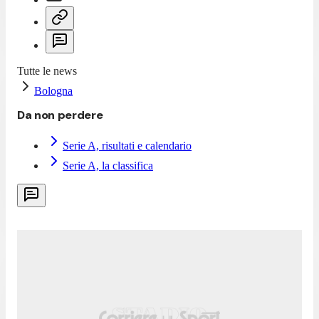
Tutte le news
Bologna
Da non perdere
Serie A, risultati e calendario
Serie A, la classifica