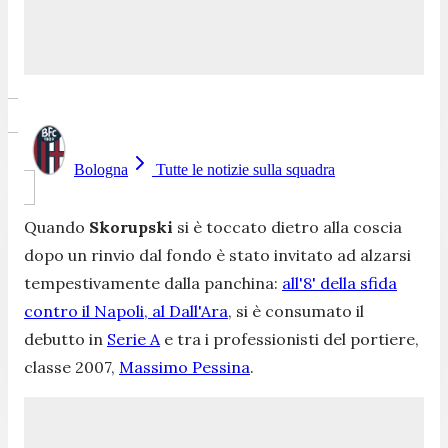
Bologna
Tutte le notizie sulla squadra
Quando
Skorupski
si è toccato dietro alla coscia
dopo un rinvio dal fondo è stato invitato ad alzarsi
tempestivamente dalla panchina:
all'8' della sfida
contro il Napoli, al Dall'Ara
, si è consumato il
debutto in
Serie A
e tra i professionisti del portiere,
classe 2007,
Massimo Pessina
.