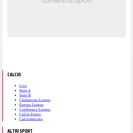
CALCIO
Live
Serie A
Serie B
Champions League
Europa League
Conference League
Calcio Estero
Calciomercato
ALTRI SPORT