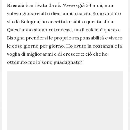
Brescia
è arrivata da sè:
"Avevo già 34 anni, non
volevo giocare altri dieci anni a calcio. Sono andato
via da Bologna, ho accettato subito questa sfida.
Quest'anno siamo retrocessi, ma il calcio è questo.
Bisogna prendersi le proprie responsabilità e vivere
le cose giorno per giorno. Ho avuto la costanza e la
voglia di migliorarmi e di crescere: ciò che ho
ottenuto me lo sono guadagnato"
.