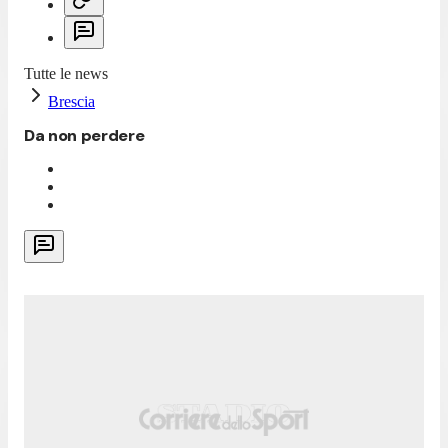
Tutte le news
Brescia
Da non perdere