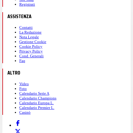
Registrati
ASSISTENZA
Contatti
La Redazione
Nota Legale
Gestione Cookie
Cookie Policy
Privacy Policy
Cond. Generali
Faq
ALTRO
Video
Foto
Calendario Serie A
Calendario Champions
Calendario Europa L.
Calendario Premier L.
Casinò