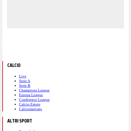
CALCIO
Live
Serie A
Serie B
Champions League
Europa League
Conference League
Calcio Estero
Calciomercato
ALTRI SPORT