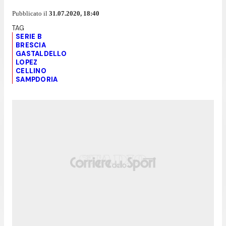
Pubblicato il
31.07.2020, 18:40
SERIE B
BRESCIA
GASTALDELLO
LOPEZ
CELLINO
SAMPDORIA