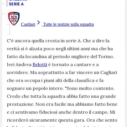
SERIE A
Cagliari
Tutte le notizie sulla squadra
C'è ancora quella cresta in serie A. Che a dire la
verità si è alzata poco negli ultimi anni ma che ha
fatto da locandina al periodo migliore del Torino.
Ieri Andrea
Belotti
è tornato a cantare e a
sorridere. Ma soprattutto a far vincere un Cagliari
che ora occupa i piani alti della classifica e fa
sognare un popolo intero. "Sono molto contento.
Credo che tutta la squadra abbia fatto una grande
prestazione. Non era facile ma abbiamo fatto bene
e ci sentivamo fiduciosi anche dentro il campo. Mi
ricorderò sicuramente questa gara. Ora che sento