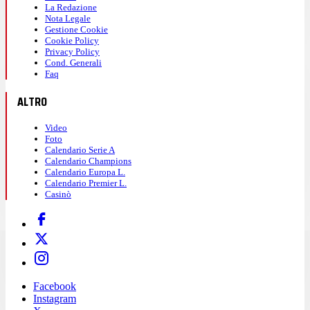
La Redazione
Nota Legale
Gestione Cookie
Cookie Policy
Privacy Policy
Cond. Generali
Faq
ALTRO
Video
Foto
Calendario Serie A
Calendario Champions
Calendario Europa L.
Calendario Premier L.
Casinò
Facebook
Instagram