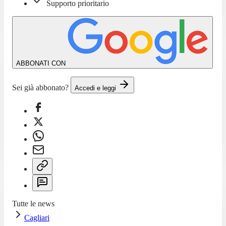
Supporto prioritario
ABBONATI CON
Sei già abbonato?
Accedi e leggi
Tutte le news
Cagliari