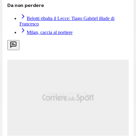
Da non perdere
Belotti ribalta il Lecce: Tiago Gabriel illude di
Francesco
Milan, caccia al portiere