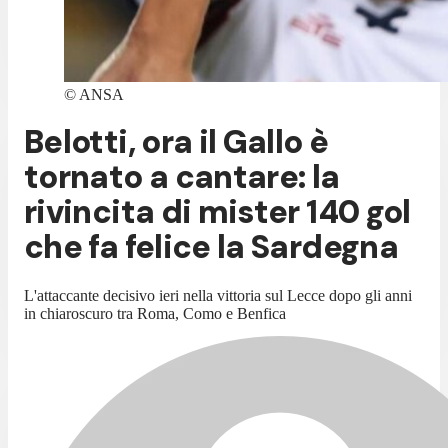
©
ANSA
Belotti, ora il Gallo è
tornato a cantare: la
rivincita di mister 140 gol
che fa felice la Sardegna
L'attaccante decisivo ieri nella vittoria sul Lecce dopo gli anni
in chiaroscuro tra Roma, Como e Benfica