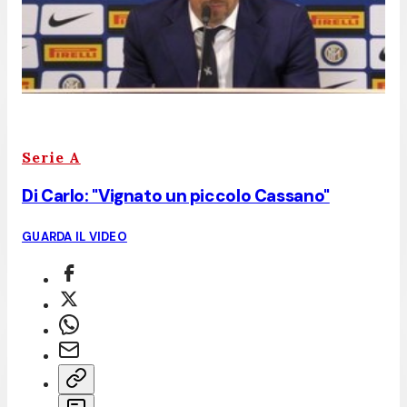
Serie A
Di Carlo: "Vignato un piccolo Cassano"
GUARDA IL VIDEO