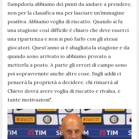
Sampdoria abbiamo dei
punti da andare a prendere,
non per la classifica ma per lasciare un’immagine
positiva. Abbiamo voglia di riscatto. Quando si fa
una stagione così difficile è chiaro che deve esserci
una ripartenza e non si può farlo con gli stessi
giocatori. Quest’anno si è sbagliata la stagione e da
quando sono arrivato io abbiamo provato a
metterla a posto. A parte gli errori di campo sono
poi sopravvenute anche altre cose. Sugli addii ci
penserà la proprietà a decidere, chi rimarrà al
Chievo dovrà avere voglia di riscatto e rivalsa, e
tante motivazioni"
.