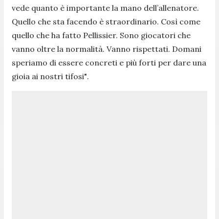
vede quanto è importante la mano dell’allenatore.
Quello che sta facendo è straordinario. Così come
quello che ha fatto Pellissier. Sono giocatori che
vanno oltre la normalità. Vanno rispettati. Domani
speriamo di essere concreti e più forti per dare una
gioia ai nostri tifosi"
.