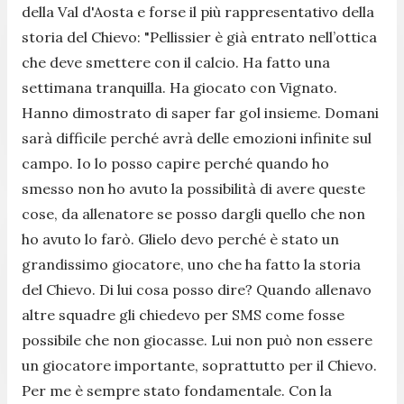
della Val d'Aosta e forse il più rappresentativo della
storia del Chievo:
"Pellissier è già entrato nell’ottica
che deve smettere con il calcio. Ha fatto una
settimana tranquilla. Ha giocato con Vignato.
Hanno dimostrato di saper far gol insieme. Domani
sarà difficile perché avrà delle emozioni infinite sul
campo. Io lo posso capire perché quando ho
smesso non ho avuto la possibilità di avere queste
cose, da allenatore se posso dargli quello che non
ho avuto lo farò. Glielo devo perché è stato un
grandissimo giocatore, uno che ha fatto la storia
del Chievo. Di lui cosa posso dire? Quando allenavo
altre squadre gli chiedevo per SMS come fosse
possibile che non giocasse. Lui non può non essere
un giocatore importante, soprattutto per il Chievo.
Per me è sempre stato fondamentale. Con la