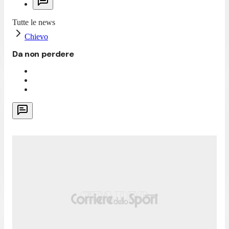
Tutte le news
Chievo
Da non perdere