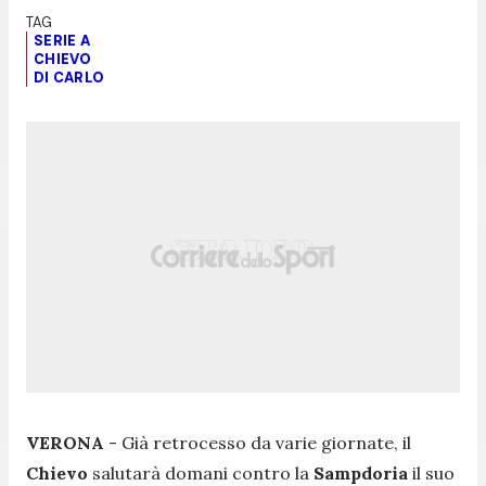
SERIE A
CHIEVO
DI CARLO
VERONA
- Già retrocesso da varie giornate, il
Chievo
salutarà domani contro la
Sampdoria
il suo