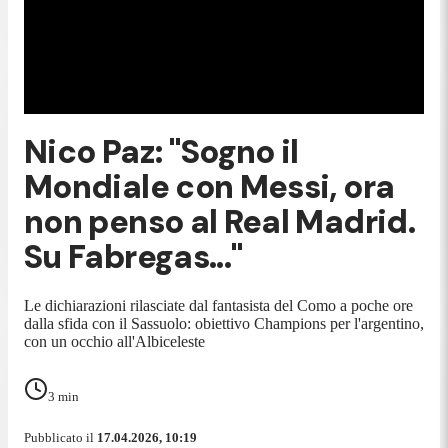
Nico Paz: "Sogno il
Mondiale con Messi, ora
non penso al Real Madrid.
Su Fabregas..."
Le dichiarazioni rilasciate dal fantasista del Como a poche ore
dalla sfida con il Sassuolo: obiettivo Champions per l'argentino,
con un occhio all'Albiceleste
3
min
Pubblicato il
17.04.2026, 10:19