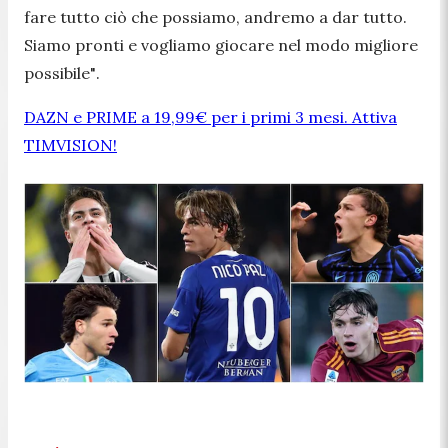
fare tutto ciò che possiamo, andremo a dar tutto.
Siamo pronti e vogliamo giocare nel modo migliore
possibile"
.
DAZN e PRIME a 19,99€ per i primi 3 mesi. Attiva
TIMVISION!