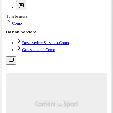
Tutte le news
Como
Da non perdere
Dove vedere Sassuolo-Como
Grosso loda il Como