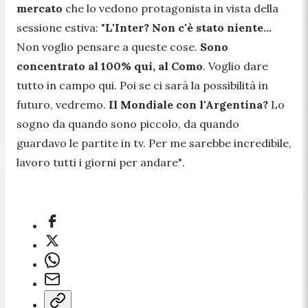
mercato
che lo vedono protagonista in vista della
sessione estiva:
"
L'Inter? Non c'è stato niente...
Non voglio pensare a queste cose.
Sono
concentrato al 100% qui, al Como
. Voglio dare
tutto in campo qui. Poi se ci sarà la possibilità in
futuro, vedremo.
Il Mondiale con l'Argentina?
Lo
sogno da quando sono piccolo, da quando
guardavo le partite in tv. Per me sarebbe incredibile,
lavoro tutti i giorni per andare"
.