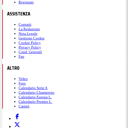
Registrati
ASSISTENZA
Contatti
La Redazione
Nota Legale
Gestione Cookie
Cookie Policy
Privacy Policy
Cond. Generali
Faq
ALTRO
Video
Foto
Calendario Serie A
Calendario Champions
Calendario Europa L.
Calendario Premier L.
Casinò