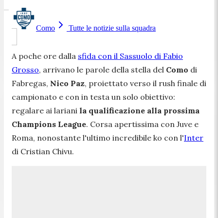
Como
Tutte le notizie sulla squadra
A poche ore dalla
sfida con il Sassuolo di Fabio
Grosso
, arrivano le parole della stella del
Como
di
Fabregas,
Nico Paz
, proiettato verso il rush finale di
campionato e con in testa un solo obiettivo:
regalare ai lariani
la qualificazione alla prossima
Champions League
. Corsa apertissima con Juve e
Roma, nonostante l'ultimo incredibile ko con l'
Inter
di Cristian Chivu.