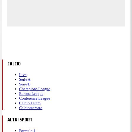
CALCIO
Live
Serie A
Serie B
Champions League
Europa League
Conference League
Calcio Estero
Calciomercato
ALTRI SPORT
Formula 1