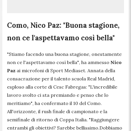
Como, Nico Paz: "Buona stagione,
non ce l'aspettavamo così bella"
"Stiamo facendo una buona stagione, onestamente
non ce l'aspettavamo così bella"
, ha ammesso
Nico
Paz
ai microfoni di Sport Mediaset. Annata della
consacrazione per il talento scuola Real Madrid,
esploso alla corte di Cesc Fabregas:
"L'incredibile
lavoro svolto ci sta premiando e penso che lo
meritiamo"
, ha confermato il 10 del Como.
All'orizzonte, il rush finale di campionato e la
semifinale di ritorno di Coppa Italia.
"Raggiungere
entrambi gli obiettivi? Sarebbe bellissimo.Dobbiamo