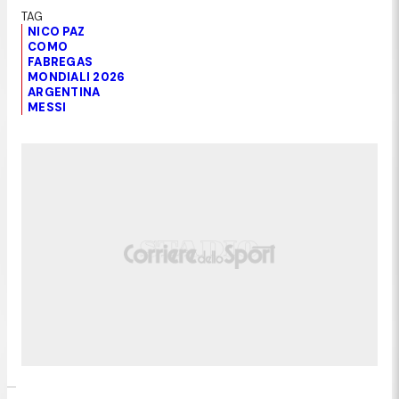
NICO PAZ
COMO
FABREGAS
MONDIALI 2026
ARGENTINA
MESSI