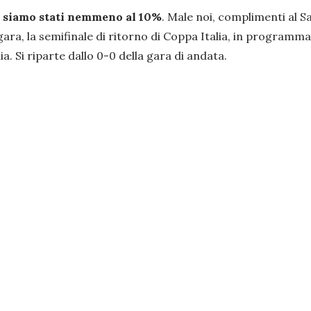
 siamo stati nemmeno al 10%
. Male noi, complimenti al S
ra, la semifinale di ritorno di Coppa Italia, in programma
ia. Si riparte dallo 0-0 della gara di andata.