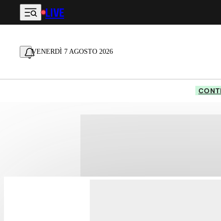
LIVE
Vai al contenuto principale
VENERDÌ 7 AGOSTO 2026
CONTE