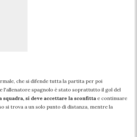
male, che si difende tutta la partita per poi
 l'allenatore spagnolo è stato soprattutto il gol del
 squadra, si deve accettare la sconfitta
e continuare
o si trova a un solo punto di distanza, mentre la