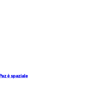
 Paz è spaziale