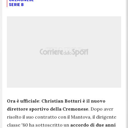
SERIE B
Ora è ufficiale
:
Christian Botturi è il nuovo
direttore sportivo della Cremonese
. Dopo aver
risolto il suo contratto con il Mantova, il dirigente
classe '80 ha sottoscritto un
accordo di due anni