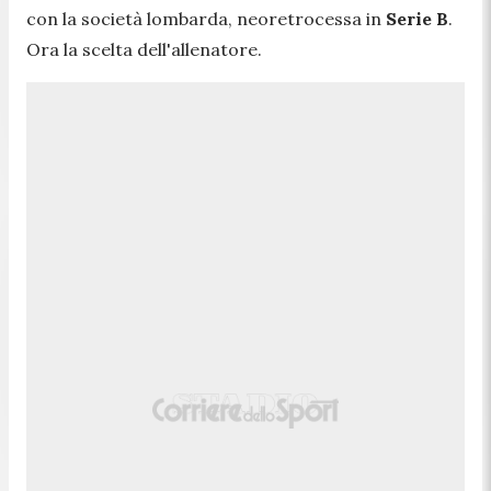
con la società lombarda, neoretrocessa in
Serie B
.
Ora la scelta dell'allenatore.