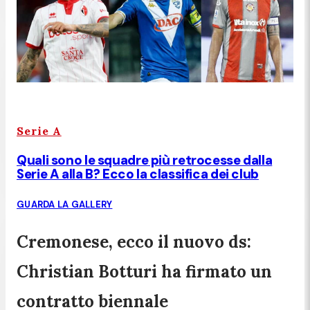
Serie A
Quali sono le squadre più retrocesse dalla
Serie A alla B? Ecco la classifica dei club
GUARDA LA GALLERY
Cremonese, ecco il nuovo ds:
Christian Botturi ha firmato un
contratto biennale