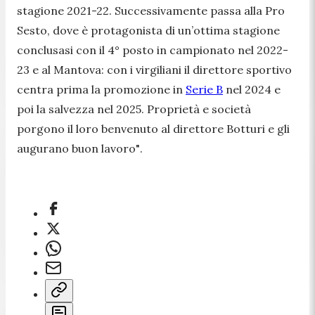
stagione 2021-22. Successivamente passa alla Pro
Sesto, dove è protagonista di un’ottima stagione
conclusasi con il 4° posto in campionato nel 2022-
23 e al Mantova: con i virgiliani il direttore sportivo
centra prima la promozione in
Serie B
nel 2024 e
poi la salvezza nel 2025. Proprietà e società
porgono il loro benvenuto al direttore Botturi e gli
augurano buon lavoro"
.