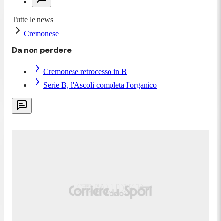
Tutte le news
Cremonese
Da non perdere
Cremonese retrocesso in B
Serie B, l'Ascoli completa l'organico