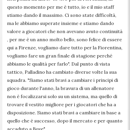
questo momento per me è tutto, io e il mio staff
stiamo dando il massimo. Ci sono state difficoltà,
ma le abbiamo superate insieme e stiamo dando
valore a giocatori che non avevano avuto continuità
, per me è un anno molto bello, sono felice di essere
qui a Firenze, vogliamo dare tutto per la Fiorentina,
vogliamo fare un gran finale di stagione perché
abbiamo le qualità per farlo". Dal punto di vista
tattico, Palladino ha cambiato diverse volte la sua
squadra. "Siamo stati bravi a cambiare i principi di
gioco durante l'anno, la bravura di un allenatore
non è focalizzarsi solo su un sistema, ma quello di
trovare il vestito migliore per i giocatori che ha a
disposizione. Siamo stati bravi a cambiare in base a
quello che è successo, dopo il mercato e per quanto
accaduto a Bove".