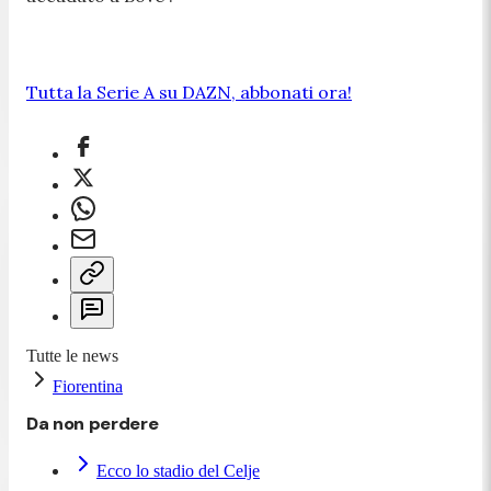
Tutta la Serie A su DAZN, abbonati ora!
Tutte le news
Fiorentina
Da non perdere
Ecco lo stadio del Celje