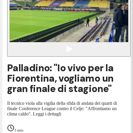
Palladino: "Io vivo per la
Fiorentina, vogliamo un
gran finale di stagione"
Il tecnico viola alla vigilia della sfida di andata dei quarti di
finale Conference League contro il Celje: "Affrontiamo un
clima caldo". Leggi i dettagli
3
min