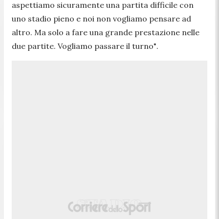
aspettiamo sicuramente una partita difficile con
uno stadio pieno e noi non vogliamo pensare ad
altro. Ma solo a fare una grande prestazione nelle
due partite. Vogliamo passare il turno"
.