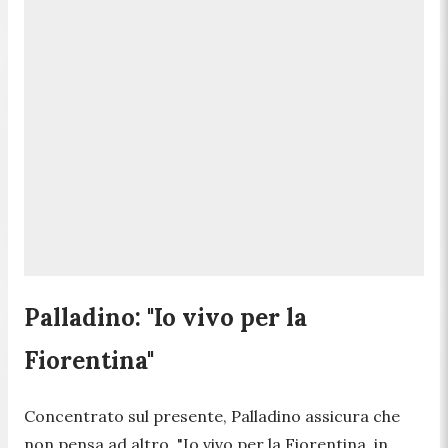
Palladino: "Io vivo per la
Fiorentina"
Concentrato sul presente, Palladino assicura che
non pensa ad altro.
"Io vivo per la Fiorentina, in