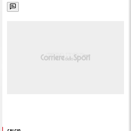
CALCIO