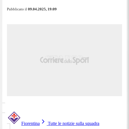
Pubblicato il
09.04.2025, 19:09
Fiorentina
Tutte le notizie sulla squadra