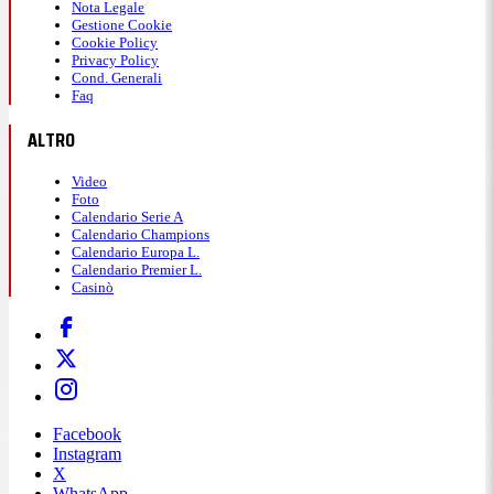
Nota Legale
Gestione Cookie
Cookie Policy
Privacy Policy
Cond. Generali
Faq
ALTRO
Video
Foto
Calendario Serie A
Calendario Champions
Calendario Europa L.
Calendario Premier L.
Casinò
Facebook
Instagram
X
WhatsApp