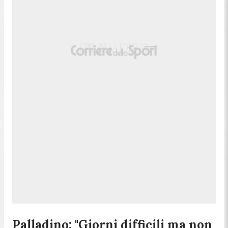
Palladino: "Giorni difficili ma non