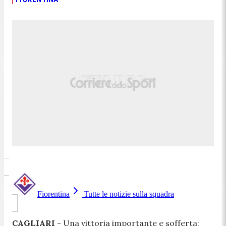
Fiorentina
Tutte le notizie sulla squadra
CAGLIARI
- Una vittoria importante e sofferta: