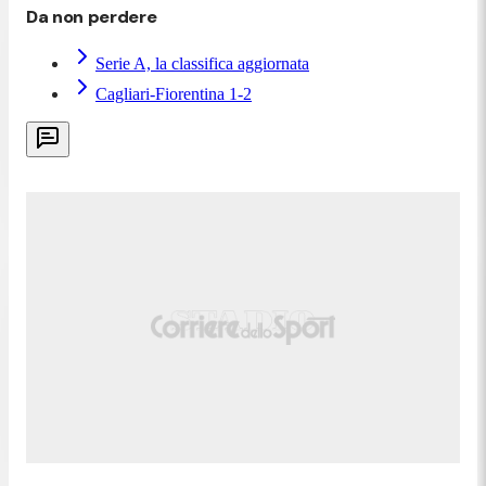
Da non perdere
Serie A, la classifica aggiornata
Cagliari-Fiorentina 1-2