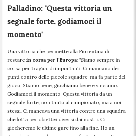
Palladino: "Questa vittoria un
segnale forte, godiamoci il
momento"
Una vittoria che permette alla Fiorentina di
restare
in corsa per l'Europa
: "
Siamo sempre in
corsa per traguardi importanti. Ci mancano dei
punti contro delle piccole squadre, ma fa parte del
gioco. Stiamo bene, giochiamo bene e vinciamo.
Godiamoci il momento. Questa vittoria da un
segnale forte, non tanto al campionato, ma a noi
stessi. Ci mancava una vittoria contro una squadra
che lotta per obiettivi diversi dai nostri. Ci
giocheremo le ultime gare fino alla fine. Ho un