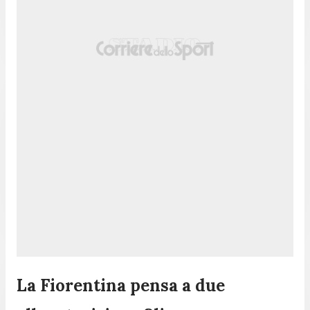
La Fiorentina pensa a due