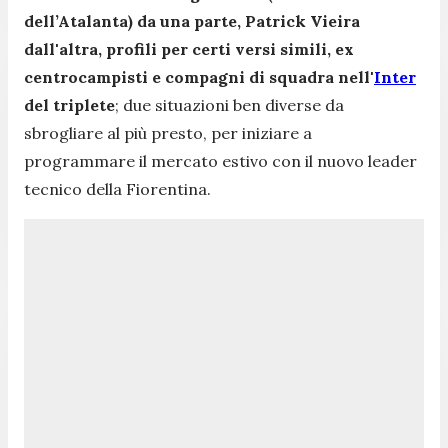
dell’Atalanta) da una parte, Patrick Vieira
dall'altra, profili per certi versi simili, ex
centrocampisti e compagni di squadra nell'
Inter
del triplete
; due situazioni ben diverse da
sbrogliare al più presto, per iniziare a
programmare il mercato estivo con il nuovo leader
tecnico della Fiorentina.