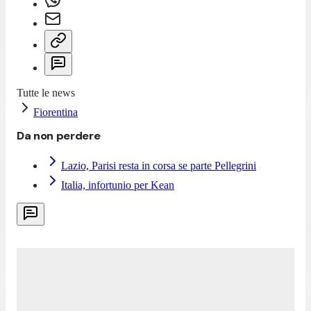
Tutte le news
Fiorentina
Da non perdere
Lazio, Parisi resta in corsa se parte Pellegrini
Italia, infortunio per Kean