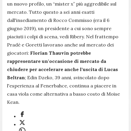
un nuovo profilo, un “mister x” più aggredibile sul
mercato. Tutto questo a sei anni esatti
dall'insediamento di Rocco Commisso (era il 6
giugno 2019), un presidente a cui sono sempre
piaciuti i colpi di scena, vedi Ribery. Nel frattempo
Pradè e Goretti lavorano anche sul mercato dei
giocatori:
Florian Thauvin potrebbe
rappresentare un'occasione di mercato da
chiudere per accelerare anche l'uscita di Lucas
Beltran
; Edin Dzeko, 39 anni, svincolato dopo
l'esperienza al Fenerbahce, continua a piacere in
casa viola come alternativa a basso costo di Moise
Kean.