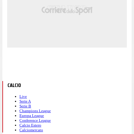
CALCIO
Live
Serie A
Serie B
Champions League
Europa League
Conference League
Calcio Estero
Calciomercato