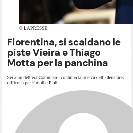
©
LAPRESSE
Fiorentina, si scaldano le
piste Vieira e Thiago
Motta per la panchina
Sei anni dell’era Commisso, continua la ricerca dell’allenatore:
difficoltà per Farioli e Pioli