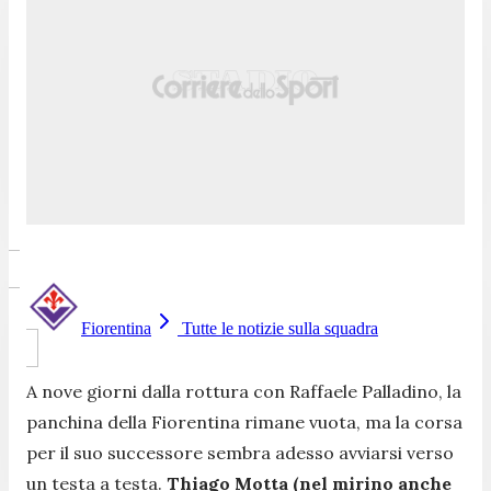
Fiorentina
Tutte le notizie sulla squadra
A nove giorni dalla rottura con Raffaele Palladino, la
panchina della Fiorentina rimane vuota, ma la corsa
per il suo successore sembra adesso avviarsi verso
un testa a testa.
Thiago Motta (nel mirino anche