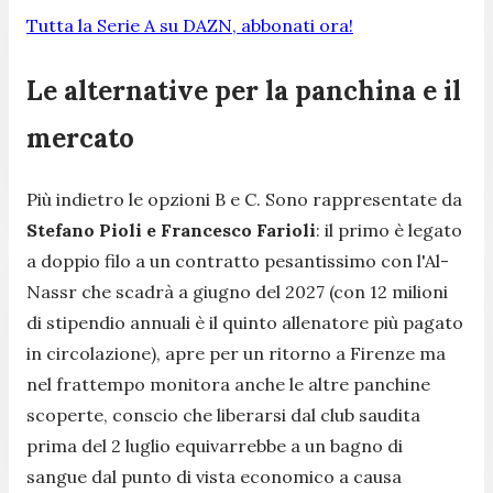
Tutta la Serie A su DAZN, abbonati ora!
Le alternative per la panchina e il
mercato
Più indietro le opzioni B e C. Sono rappresentate da
Stefano Pioli e Francesco Farioli
: il primo è legato
a doppio filo a un contratto pesantissimo con l'Al-
Nassr che scadrà a giugno del 2027 (con 12 milioni
di stipendio annuali è il quinto allenatore più pagato
in circolazione), apre per un ritorno a Firenze ma
nel frattempo monitora anche le altre panchine
scoperte, conscio che liberarsi dal club saudita
prima del 2 luglio equivarrebbe a un bagno di
sangue dal punto di vista economico a causa