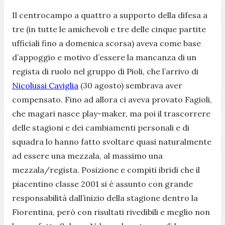
Il centrocampo a quattro a supporto della difesa a
tre (in tutte le amichevoli e tre delle cinque partite
ufficiali fino a domenica scorsa) aveva come base
d’appoggio e motivo d’essere la mancanza di un
regista di ruolo nel gruppo di Pioli, che l’arrivo di
Nicolussi Caviglia
(30 agosto) sembrava aver
compensato. Fino ad allora ci aveva provato Fagioli,
che magari nasce play-maker, ma poi il trascorrere
delle stagioni e dei cambiamenti personali e di
squadra lo hanno fatto svoltare quasi naturalmente
ad essere una mezzala, al massimo una
mezzala/regista. Posizione e compiti ibridi che il
piacentino classe 2001 si è assunto con grande
responsabilità dall’inizio della stagione dentro la
Fiorentina, però con risultati rivedibili e meglio non