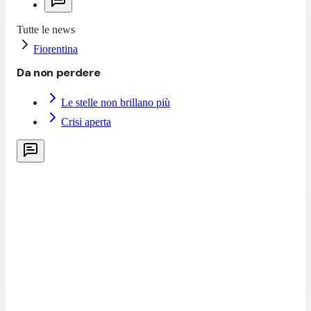
Tutte le news
Fiorentina
Da non perdere
Le stelle non brillano più
Crisi aperta