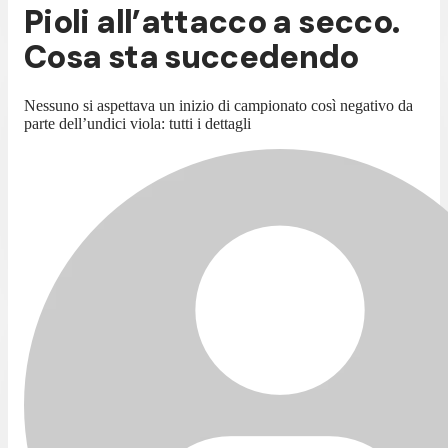
Pioli all’attacco a secco.
Cosa sta succedendo
Nessuno si aspettava un inizio di campionato così negativo da
parte dell’undici viola: tutti i dettagli