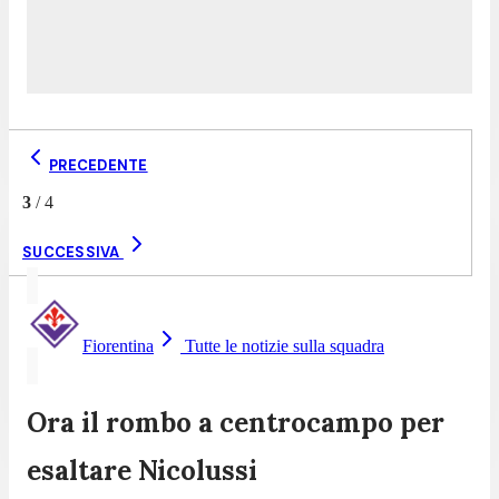
PRECEDENTE
3
/
4
SUCCESSIVA
Fiorentina
Tutte le notizie sulla squadra
Ora il rombo a centrocampo per
esaltare Nicolussi