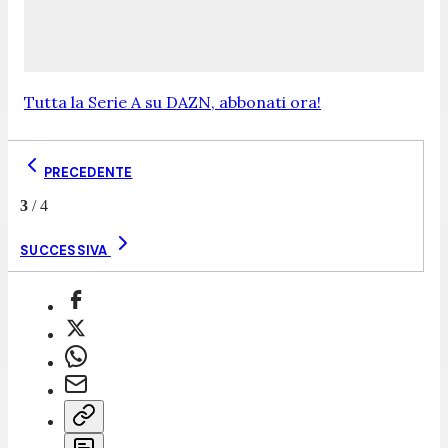
Tutta la Serie A su DAZN, abbonati ora!
PRECEDENTE
3
/
4
SUCCESSIVA