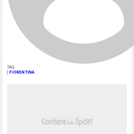
FIORENTINA