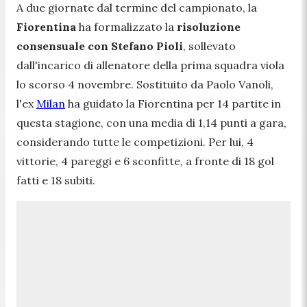
A due giornate dal termine del campionato, la
Fiorentina
ha formalizzato la
risoluzione
consensuale con Stefano Pioli
, sollevato
dall'incarico di allenatore della prima squadra viola
lo scorso 4 novembre. Sostituito da Paolo Vanoli,
l'ex
Milan
ha guidato la Fiorentina per 14 partite in
questa stagione, con una media di 1,14 punti a gara,
considerando tutte le competizioni. Per lui, 4
vittorie, 4 pareggi e 6 sconfitte, a fronte di 18 gol
fatti e 18 subiti.