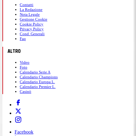
Contatti
La Redazione
Nota Legale
Gestione Cookie
Cookie Policy
Privacy Policy
Cond. Generali
Faq
ALTRO
Video
Foto
Calendario Serie A
Calendario Champions
Calendario Europa L.
Calendario Premier L.
Casinò
Facebook