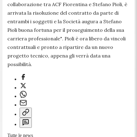
collaborazione tra ACF Fiorentina e Stefano Pioli, è
arrivata la risoluzione del contratto da parte di
entrambi i soggetti e la Società augura a Stefano
Pioli buona fortuna per il proseguimento della sua
carriera professionale"
. Pioli è ora libero da vincoli
contrattuali e pronto a ripartire da un nuovo
progetto tecnico, appena gli verrà data una
possibilità.
Tutte le news