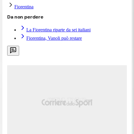
Fiorentina
Da non perdere
La Fiorentina riparte da sei italiani
Fiorentina, Vanoli può restare