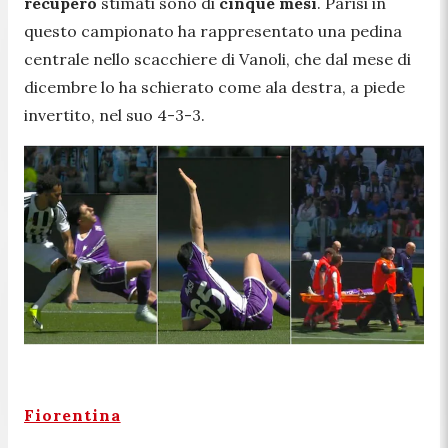
recupero
stimati sono di
cinque mesi
. Parisi in
questo campionato ha rappresentato una pedina
centrale nello scacchiere di Vanoli, che dal mese di
dicembre lo ha schierato come ala destra, a piede
invertito, nel suo 4-3-3.
Fiorentina