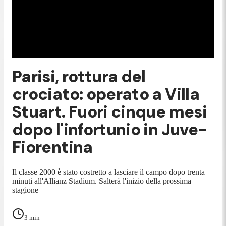
Parisi, rottura del
crociato: operato a Villa
Stuart. Fuori cinque mesi
dopo l'infortunio in Juve-
Fiorentina
Il classe 2000 è stato costretto a lasciare il campo dopo trenta
minuti all'Allianz Stadium. Salterà l'inizio della prossima
stagione
3
min