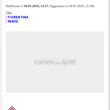
Pubblicato il
18.05.2026, 14:27
(Aggiornato il 18.05.2026, 21:08)
FIORENTINA
PARISI