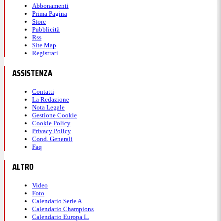
Abbonamenti
Prima Pagina
Store
Pubblicità
Rss
Site Map
Registrati
ASSISTENZA
Contatti
La Redazione
Nota Legale
Gestione Cookie
Cookie Policy
Privacy Policy
Cond. Generali
Faq
ALTRO
Video
Foto
Calendario Serie A
Calendario Champions
Calendario Europa L.