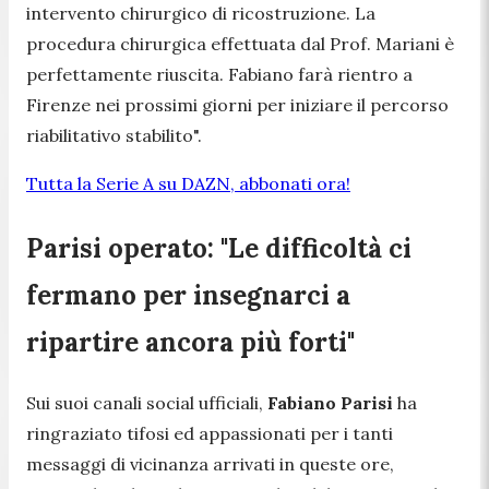
intervento chirurgico di ricostruzione. La
procedura chirurgica effettuata dal Prof. Mariani è
perfettamente riuscita. Fabiano farà rientro a
Firenze nei prossimi giorni per iniziare il percorso
riabilitativo stabilito".
Tutta la Serie A su DAZN, abbonati ora!
Parisi operato: "Le difficoltà ci
fermano per insegnarci a
ripartire ancora più forti"
Sui suoi canali social ufficiali,
Fabiano Parisi
ha
ringraziato tifosi ed appassionati per i tanti
messaggi di vicinanza arrivati in queste ore,