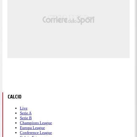
CALCIO
Live
Serie A
Serie B
Champions League
Europa League
Conference League