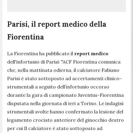
Parisi, il report medico della
Fiorentina
La Fiorentina ha pubblicato il
report medico
dell'infortunio di Parisi:
"ACF Fiorentina comunica
che, nella mattinata odierna, il calciatore Fabiano
Parisi è stato sottoposto ad accertamenti clinico-
strumentali a seguito dell’infortunio occorso
durante la gara di campionato Juventus-Fiorentina
disputata nella giornata di ieri a Torino. Le indagini
strumentali svolte hanno confermato la lesione del
legamento crociato anteriore del ginocchio destro
per cui Il calciatore è stato sottoposto ad