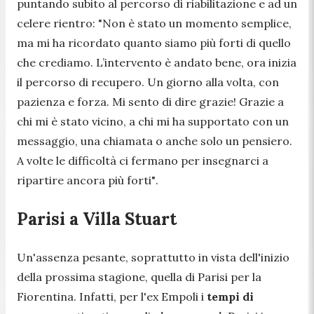
puntando subito al percorso di riabilitazione e ad un
celere rientro:
"Non è stato un momento semplice,
ma mi ha ricordato quanto siamo più forti di quello
che crediamo. L’intervento è andato bene, ora inizia
il percorso di recupero. Un giorno alla volta, con
pazienza e forza. Mi sento di dire grazie! Grazie a
chi mi è stato vicino, a chi mi ha supportato con un
messaggio, una chiamata o anche solo un pensiero.
A volte le difficoltà ci fermano per insegnarci a
ripartire ancora più forti"
.
Parisi a Villa Stuart
Un'assenza pesante, soprattutto in vista dell'inizio
della prossima stagione, quella di Parisi per la
Fiorentina. Infatti, per l'ex Empoli i
tempi di