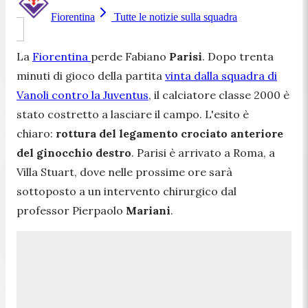
Fiorentina
Tutte le notizie sulla squadra
La
Fiorentina
perde Fabiano
Parisi
. Dopo trenta
minuti di gioco della partita
vinta dalla squadra di
Vanoli contro la Juventus
, il calciatore classe 2000 è
stato costretto a lasciare il campo. L'esito è
chiaro:
rottura del legamento crociato anteriore
del ginocchio destro
. Parisi è arrivato a Roma, a
Villa Stuart, dove nelle prossime ore sarà
sottoposto a un intervento chirurgico dal
professor Pierpaolo
Mariani
.