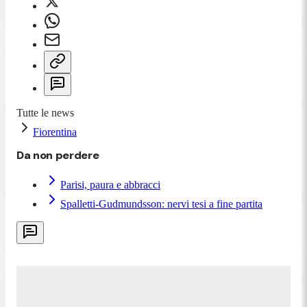
Tutte le news
Fiorentina
Da non perdere
Parisi, paura e abbracci
Spalletti-Gudmundsson: nervi tesi a fine partita