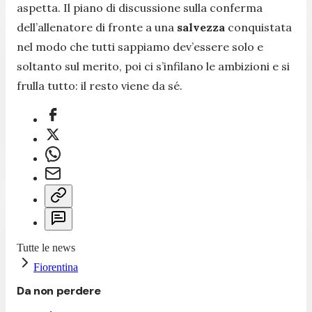
aspetta. Il piano di discussione sulla conferma
dell’allenatore di fronte a una
salvezza
conquistata
nel modo che tutti sappiamo dev’essere solo e
soltanto sul merito, poi ci s’infilano le ambizioni e si
frulla tutto: il resto viene da sé.
Tutte le news
Fiorentina
Da non perdere