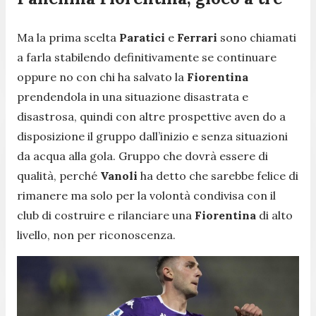
Ma la prima scelta
Paratici
e
Ferrari
sono chiamati
a farla stabilendo definitivamente se continuare
oppure no con chi ha salvato la
Fiorentina
prendendola in una situazione disastrata e
disastrosa, quindi con altre prospettive aven do a
disposizione il gruppo dall’inizio e senza situazioni
da acqua alla gola. Gruppo che dovrà essere di
qualità, perché
Vanoli
ha detto che sarebbe felice di
rimanere ma solo per la volontà condivisa con il
club di costruire e rilanciare una
Fiorentina
di alto
livello, non per riconoscenza.