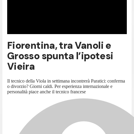
Fiorentina, tra Vanoli e
Grosso spunta l’ipotesi
Vieira
Il tecnico della Viola in settimana incontrerà Paratici: conferma
o divorzio? Giorni caldi. Per esperienza internazionale e
personalità piace anche il tecnico francese