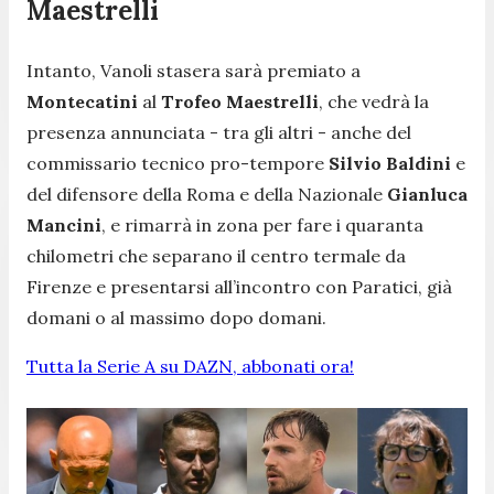
Maestrelli
Intanto, Vanoli stasera sarà premiato a
Montecatini
al
Trofeo Maestrelli
, che vedrà la
presenza annunciata - tra gli altri - anche del
commissario tecnico pro-tempore
Silvio Baldini
e
del difensore della Roma e della Nazionale
Gianluca
Mancini
, e rimarrà in zona per fare i quaranta
chilometri che separano il centro termale da
Firenze e presentarsi all’incontro con Paratici, già
domani o al massimo dopo domani.
Tutta la Serie A su DAZN, abbonati ora!