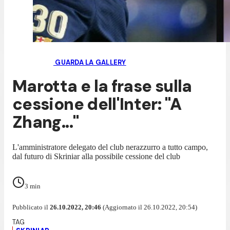
GUARDA LA GALLERY
Marotta e la frase sulla
cessione dell'Inter: "A
Zhang..."
L'amministratore delegato del club nerazzurro a tutto campo,
dal futuro di Skriniar alla possibile cessione del club
3
min
Pubblicato il
26.10.2022, 20:46
(Aggiornato il 26.10.2022, 20:54)