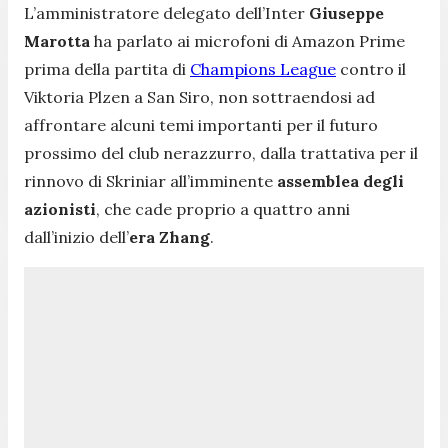
L’amministratore delegato dell’Inter
Giuseppe
Marotta
ha parlato ai microfoni di Amazon Prime
prima della partita di
Champions League
contro il
Viktoria Plzen a San Siro, non sottraendosi ad
affrontare alcuni temi importanti per il futuro
prossimo del club nerazzurro, dalla trattativa per il
rinnovo di Skriniar all’imminente
assemblea degli
azionisti
, che cade proprio a quattro anni
dall’inizio dell’
era Zhang
.