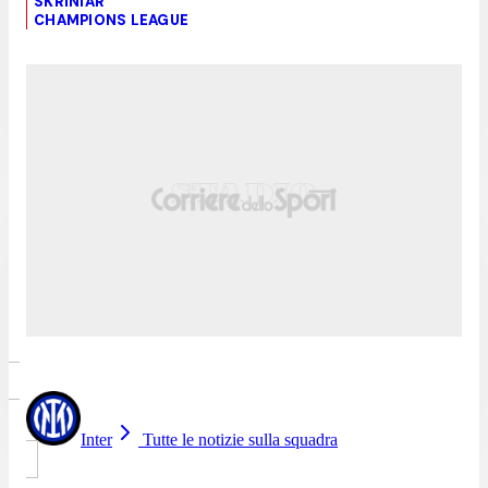
SKRINIAR
CHAMPIONS LEAGUE
Inter
Tutte le notizie sulla squadra