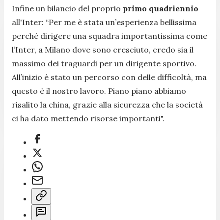
Infine un bilancio del proprio
primo quadriennio
all'Inter: “
Per me è stata un’esperienza bellissima
perché dirigere una squadra importantissima come
l’Inter, a Milano dove sono cresciuto, credo sia il
massimo dei traguardi per un dirigente sportivo.
All’inizio è stato un percorso con delle difficoltà, ma
questo è il nostro lavoro. Piano piano abbiamo
risalito la china, grazie alla sicurezza che la società
ci ha dato mettendo risorse importanti
".