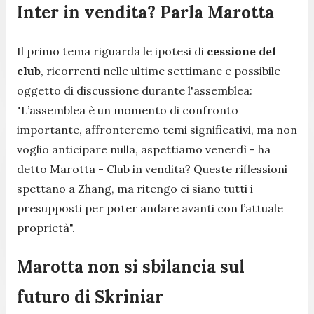
Inter in vendita? Parla Marotta
Il primo tema riguarda le ipotesi di
cessione del
club
, ricorrenti nelle ultime settimane e possibile
oggetto di discussione durante l'assemblea:
"
L’assemblea è un momento di confronto
importante, affronteremo temi significativi, ma non
voglio anticipare nulla, aspettiamo venerdì
- ha
detto Marotta -
Club in vendita? Queste riflessioni
spettano a Zhang, ma ritengo ci siano tutti i
presupposti per poter andare avanti con l’attuale
proprietà
".
Marotta non si sbilancia sul
futuro di Skriniar