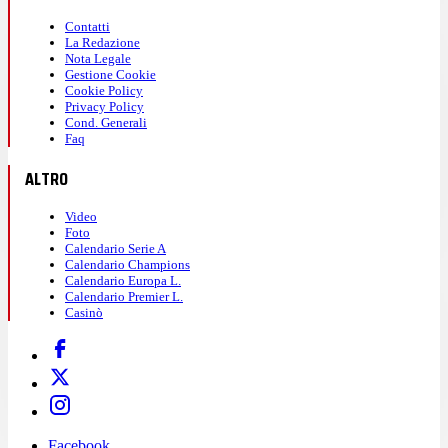
Contatti
La Redazione
Nota Legale
Gestione Cookie
Cookie Policy
Privacy Policy
Cond. Generali
Faq
ALTRO
Video
Foto
Calendario Serie A
Calendario Champions
Calendario Europa L.
Calendario Premier L.
Casinò
Facebook