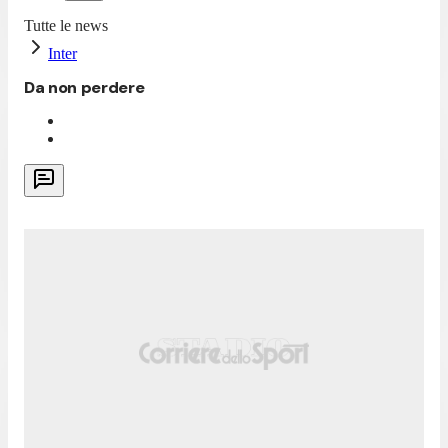
Tutte le news
Inter
Da non perdere