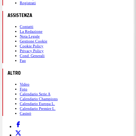
Registrati
ASSISTENZA
Contatti
La Redazione
Nota Legale
Gestione Cookie
Cookie Policy
Privacy Policy
Cond. Generali
Faq
ALTRO
Video
Foto
Calendario Serie A
Calendario Champions
Calendario Europa L.
Calendario Premier L.
Casinò