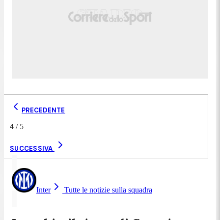
PRECEDENTE
4
/
5
SUCCESSIVA
Inter
Tutte le notizie sulla squadra