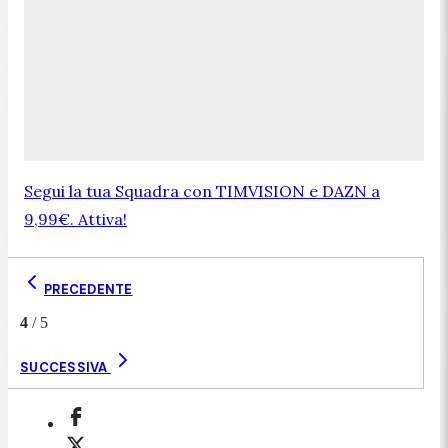
Segui la tua Squadra con TIMVISION e DAZN a
9,99€. Attiva!
PRECEDENTE
4
/
5
SUCCESSIVA