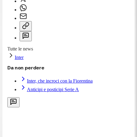
Tutte le news
Inter
Da non perdere
Inter, che incroci con la Fiorentina
Anticipi e posticipi Serie A