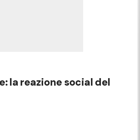
le: la reazione social del