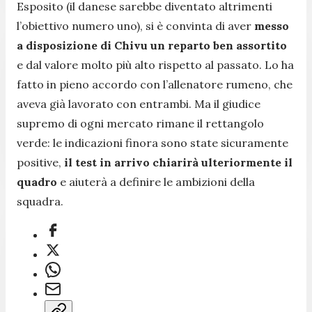
Esposito (il danese sarebbe diventato altrimenti
l’obiettivo numero uno), si è convinta di aver
messo
a disposizione di Chivu un reparto ben assortito
e dal valore molto più alto rispetto al passato. Lo ha
fatto in pieno accordo con l’allenatore rumeno, che
aveva già lavorato con entrambi. Ma il giudice
supremo di ogni mercato rimane il rettangolo
verde: le indicazioni finora sono state sicuramente
positive,
il test in arrivo chiarirà ulteriormente il
quadro
e aiuterà a definire le ambizioni della
squadra.