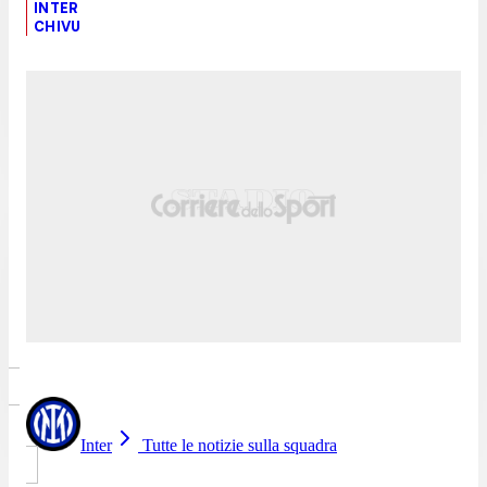
INTER
CHIVU
Inter
Tutte le notizie sulla squadra