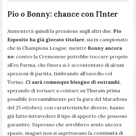
Pio o Bonny: chance con l'Inter
Aumenterà quindi la pressione sugli altri due.
Pio
Esposito ha già giocato titolare
, sia in campionato
che in Champions League, mentre
Bonny ancora
no
: contro la Cremonese potrebbe toccare proprio
all’ex Parma, che finora si è accontentato di alcuni
spezzoni di partita, timbrando all’esordio col
Torino.
Ci sarà comunque bisogno di entrambi
,
sperando di tornare a contare su Thuram prima
possibile (verosimilmente per la gara del Maradona
del 25 ottobre): con caratteristiche diverse, hanno
già fatto intravedere il tipo di apporto che possono
garantire. Sapevano che avrebbero avuto ancora
spazio, magari non si aspettavano la continuità di