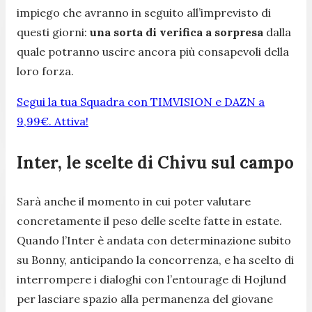
impiego che avranno in seguito all’imprevisto di
questi giorni:
una sorta di verifica a sorpresa
dalla
quale potranno uscire ancora più consapevoli della
loro forza.
Segui la tua Squadra con TIMVISION e DAZN a
9,99€. Attiva!
Inter, le scelte di Chivu sul campo
Sarà anche il momento in cui poter valutare
concretamente il peso delle scelte fatte in estate.
Quando l’Inter è andata con determinazione subito
su Bonny, anticipando la concorrenza, e ha scelto di
interrompere i dialoghi con l’entourage di Hojlund
per lasciare spazio alla permanenza del giovane