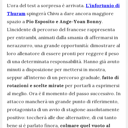
L'ora del test a sorpresa è arrivata.
L’infortunio di
Thuram
spingerà Chivu a dare ancora maggiore
spazio a
Pio Esposito e Ange-Yoan Bonny
.
L’incidente di percorso del francese rappresenta
per entrambi, animati dalla smania di affermarsi in
nerazzurro, una grande opportunità: dimostrare al
loro allenatore di essere pronti per reggere il peso
di una determinata responsabilità. Hanno già avuto
minuti a disposizione per mettersi in mostra,
seppur all’interno di un percorso graduale,
fatto di
rotazioni e scelte mirate
per portarli a esprimersi
al meglio. Ora è il momento del passo successivo. In
attacco mancherà un grande punto di riferimento,
protagonista di un avvio di stagione assolutamente
positivo: toccherà alle due alternative, di cui tanto
bene si è parlato finora,
colmare quel vuoto al