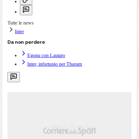
Tutte le news
Inter
Da non perdere
Egonu con Lautaro
Inter, infortunio per Thuram