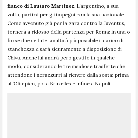
fianco di Lautaro Martinez
. L’argentino, a sua
volta, partirà per gli impegni con la sua nazionale.
Come avvenuto già per la gara contro la Juventus,
tornerà a ridosso della partenza per Roma: in una o
forse due sedute smaltirà più possibile il carico di
stanchezza e sarà sicuramente a disposizione di
Chivu. Anche lui andrà però gestito in qualche
modo, considerando le tre insidiose trasferte che
attendono i nerazzurri al rientro dalla sosta: prima
all’Olimpico, poi a Bruxelles e infine a Napoli.