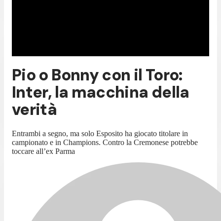
Pio o Bonny con il Toro:
Inter, la macchina della
verità
Entrambi a segno, ma solo Esposito ha giocato titolare in
campionato e in Champions. Contro la Cremonese potrebbe
toccare all’ex Parma