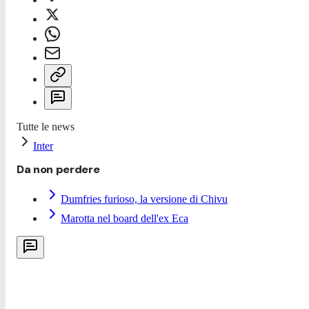
Tutte le news
Inter
Da non perdere
Dumfries furioso, la versione di Chivu
Marotta nel board dell'ex Eca