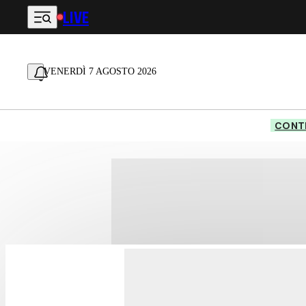
LIVE
Vai al contenuto principale
VENERDÌ 7 AGOSTO 2026
CONTE