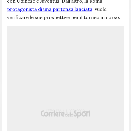
con Udinese e Juventus. Dall’altro, la Roma,
protagonista di una partenza lanciata
, vuole
verificare le sue prospettive per il torneo in corso.