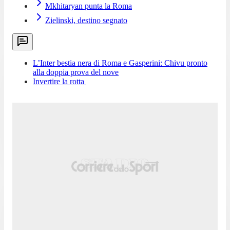
Mkhitaryan punta la Roma
Zielinski, destino segnato
L’Inter bestia nera di Roma e Gasperini: Chivu pronto
alla doppia prova del nove
Invertire la rotta