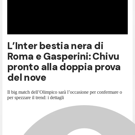
L’Inter bestia nera di
Roma e Gasperini: Chivu
pronto alla doppia prova
del nove
Il big match dell’Olimpico sarà l’occasione per confermare o
per spezzare il trend: i dettagli