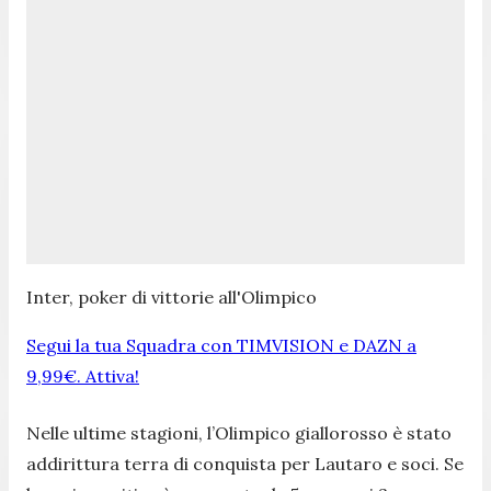
Inter, poker di vittorie all'Olimpico
Segui la tua Squadra con TIMVISION e DAZN a
9,99€. Attiva!
Nelle ultime stagioni, l’Olimpico giallorosso è stato
addirittura terra di conquista per Lautaro e soci. Se