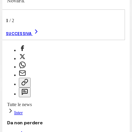
Novara.
1
/
2
SUCCESSIVA
Tutte le news
Inter
Da non perdere