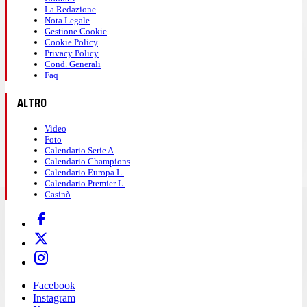
La Redazione
Nota Legale
Gestione Cookie
Cookie Policy
Privacy Policy
Cond. Generali
Faq
ALTRO
Video
Foto
Calendario Serie A
Calendario Champions
Calendario Europa L.
Calendario Premier L.
Casinò
Facebook
Instagram