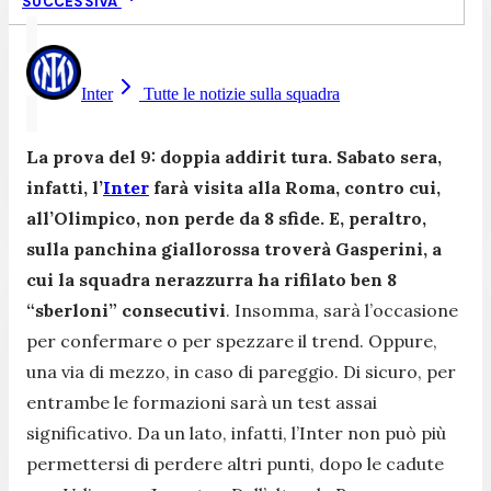
SUCCESSIVA
Inter
Tutte le notizie sulla squadra
La prova del 9: doppia addirit tura. Sabato sera,
infatti, l’
Inter
farà visita alla Roma, contro cui,
all’Olimpico, non perde da 8 sfide. E, peraltro,
sulla panchina giallorossa troverà Gasperini, a
cui la squadra nerazzurra ha rifilato ben 8
“sberloni” consecutivi
. Insomma, sarà l’occasione
per confermare o per spezzare il trend. Oppure,
una via di mezzo, in caso di pareggio. Di sicuro, per
entrambe le formazioni sarà un test assai
significativo. Da un lato, infatti, l’Inter non può più
permettersi di perdere altri punti, dopo le cadute