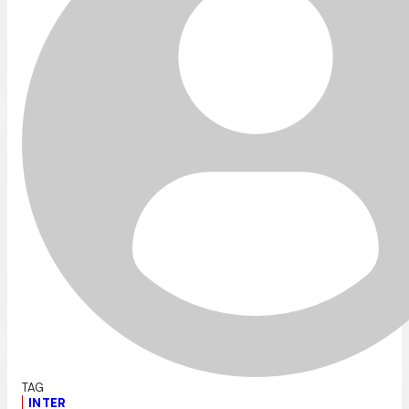
INTER