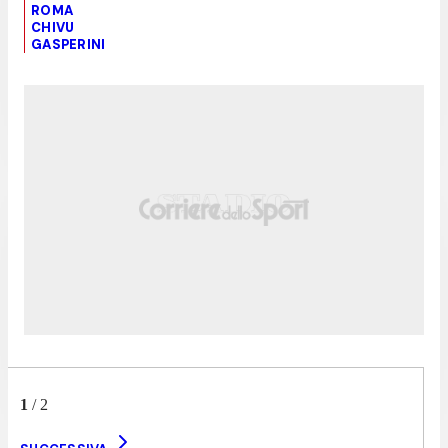
ROMA
CHIVU
GASPERINI
1
/
2