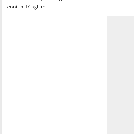
contro il Cagliari.