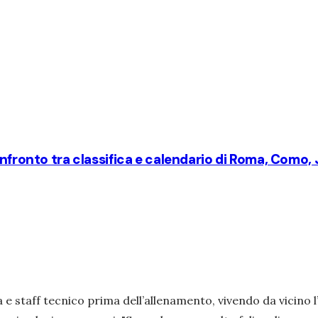
nfronto tra classifica e calendario di Roma, Como, J
 e staff tecnico prima dell’allenamento, vivendo da vicino