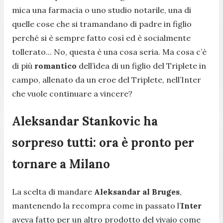
mica una farmacia o uno studio notarile, una di
quelle cose che si tramandano di padre in figlio
perché si è sempre fatto così ed è socialmente
tollerato... No, questa è una cosa seria. Ma cosa c’è
di più
romantico
dell’idea di un figlio del Triplete in
campo, allenato da un eroe del Triplete, nell’Inter
che vuole continuare a vincere?
Aleksandar Stankovic ha
sorpreso tutti: ora è pronto per
tornare a Milano
La scelta di mandare
Aleksandar al Bruges
,
mantenendo la recompra come in passato l’
Inter
aveva fatto per un altro prodotto del vivaio come