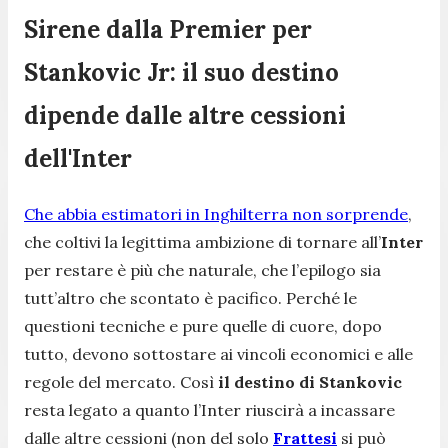
Sirene dalla Premier per
Stankovic Jr: il suo destino
dipende dalle altre cessioni
dell'Inter
Che abbia estimatori in Inghilterra non sorprende
,
che coltivi la legittima ambizione di tornare all’
Inter
per restare è più che naturale, che l’epilogo sia
tutt’altro che scontato è pacifico. Perché le
questioni tecniche e pure quelle di cuore, dopo
tutto, devono sottostare ai vincoli economici e alle
regole del mercato. Così
il destino di Stankovic
resta legato a quanto l’Inter riuscirà a incassare
dalle altre cessioni (non del solo
Frattesi
si può