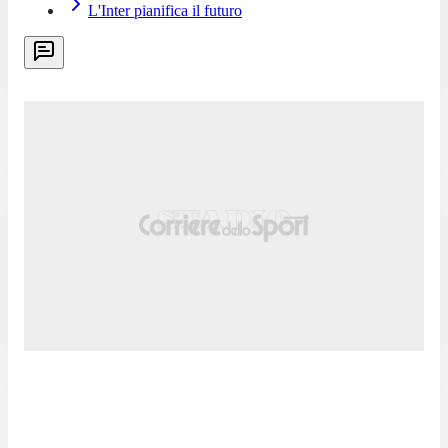
L'Inter pianifica il futuro