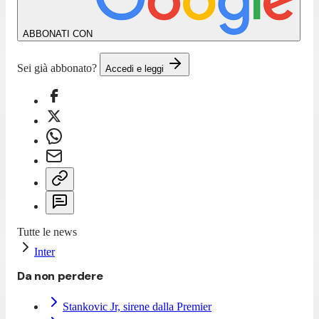
ABBONATI CON
Sei già abbonato?
Accedi e leggi
Tutte le news
Inter
Da non perdere
Stankovic Jr, sirene dalla Premier