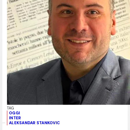
OGGI
INTER
ALEKSANDAR STANKOVIC