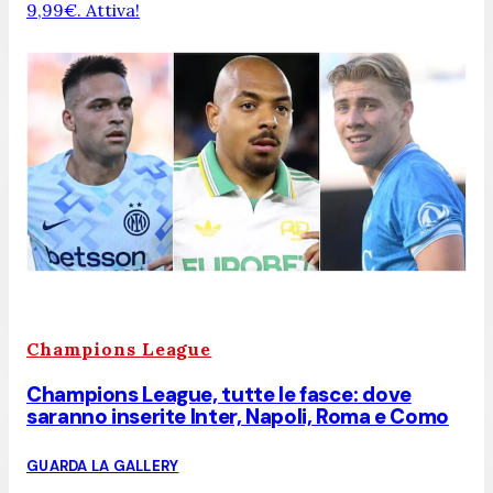
9,99€. Attiva!
Champions League
Champions League, tutte le fasce: dove
saranno inserite Inter, Napoli, Roma e Como
GUARDA LA GALLERY