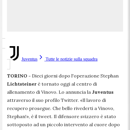
Juventus
Tutte le notizie sulla squadra
TORINO -
Dieci giorni dopo l'operazione Stephan
Lichtsteiner
è tornato oggi al centro di
allenamento di Vinovo. Lo annuncia la
Juventus
attraverso il suo profilo Twitter.
«Il lavoro di
recupero prosegue. Che bello rivederti a Vinovo,
Stephan!»,
è il tweet. Il difensore svizzero è stato
sottoposto ad un piccolo intervento al cuore dopo