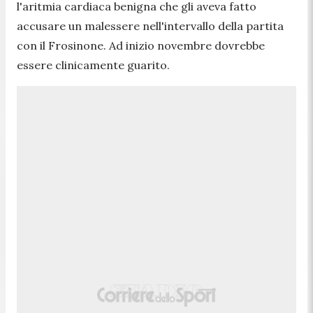
l'aritmia cardiaca benigna che gli aveva fatto
accusare un malessere nell'intervallo della partita
con il Frosinone. Ad inizio novembre dovrebbe
essere clinicamente guarito.