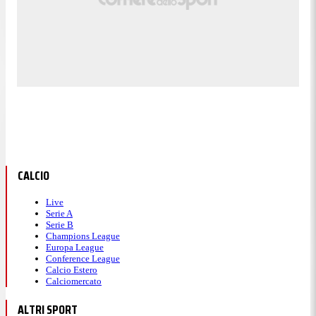
CALCIO
Live
Serie A
Serie B
Champions League
Europa League
Conference League
Calcio Estero
Calciomercato
ALTRI SPORT