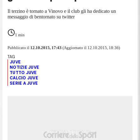
Il terzino è tornato a Vinovo e il club gli ha dedicato un
messaggio di bentornato su twitter
1
min
Pubblicato il
12.10.2015, 17:43
(Aggiornato il 12.10.2015, 18:36)
JUVE
NOTIZIE JUVE
TUTTO JUVE
CALCIO JUVE
SERIE A JUVE