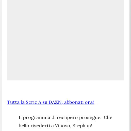
Tutta la Serie A su DAZN, abbonati ora!
Il programma di recupero prosegue.. Che
bello rivederti a Vinovo, Stephan!