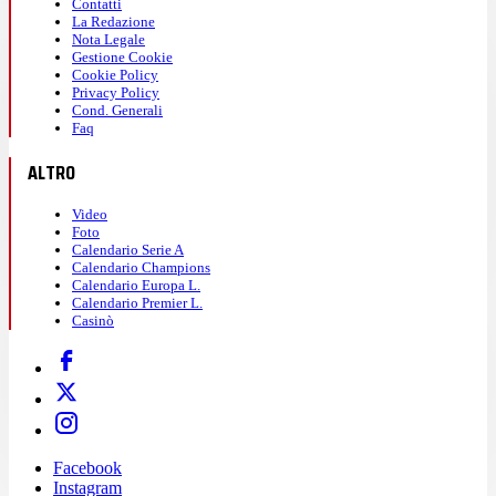
Contatti
La Redazione
Nota Legale
Gestione Cookie
Cookie Policy
Privacy Policy
Cond. Generali
Faq
ALTRO
Video
Foto
Calendario Serie A
Calendario Champions
Calendario Europa L.
Calendario Premier L.
Casinò
Facebook
Instagram