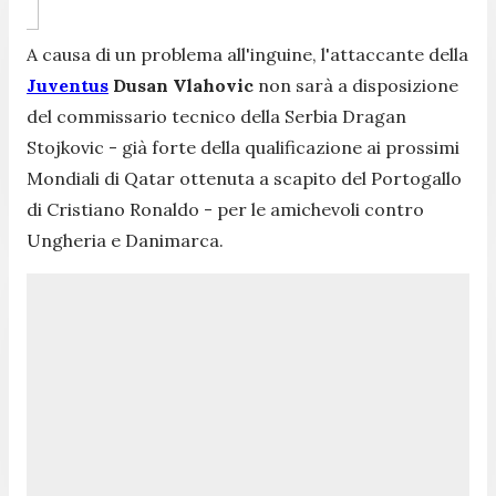
A causa di un problema all'inguine, l'attaccante della
Juventus
Dusan Vlahovic
non sarà a disposizione
del commissario tecnico della Serbia Dragan
Stojkovic - già forte della qualificazione ai prossimi
Mondiali di Qatar ottenuta a scapito del Portogallo
di Cristiano Ronaldo - per le amichevoli contro
Ungheria e Danimarca.