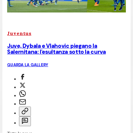
Juventus
Juve, Dybala e Vlahovic piegano la
Salernitana: l'esultanza sotto la curva
GUARDA LA GALLERY