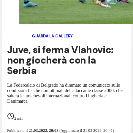
GUARDA LA GALLERY
Juve, si ferma Vlahovic:
non giocherà con la
Serbia
La Federcalcio di Belgrado ha diramato un comunicato sulle
condizioni fisiche non ottimali dell'attaccante classe 2000, che
salterà le amichevoli internazionali contro Ungheria e
Danimarca
2
min
Pubblicato il
21.03.2022, 20:08
(Aggiornato il 21.03.2022, 20:41)