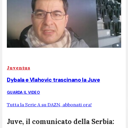
Juventus
Dybala e Vlahovic trascinano la Juve
GUARDA IL VIDEO
Tutta la Serie A su DAZN, abbonati ora!
Juve, il comunicato della Serbia: