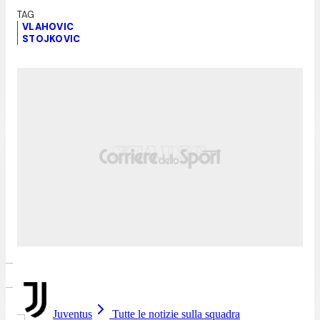
VLAHOVIC
STOJKOVIC
Juventus
Tutte le notizie sulla squadra