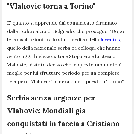
"Vlahovic torna a Torino"
E' quanto si apprende dal comunicato diramato
dalla Federcalcio di Belgrado, che prosegue: "
Dopo
le consultazioni tra lo staff medico della
Juventus
,
quello della nazionale serba e i colloqui che hanno
avuto oggi il selezionatore Stojkovic e lo stesso
Vlahovic, è stato deciso che in questo momento è
meglio per lui sfruttare periodo per un completo
recupero. Vlahovic tornerà quindi presto a Torino
".
Serbia senza urgenze per
Vlahovic: Mondiali gia
conquistati in faccia a Cristiano