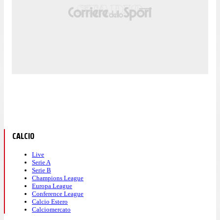
CALCIO
Live
Serie A
Serie B
Champions League
Europa League
Conference League
Calcio Estero
Calciomercato