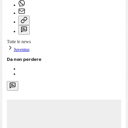
Tutte le news
Juventus
Da non perdere