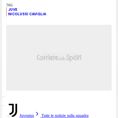
JUVE
NICOLUSSI CAVIGLIA
Juventus
Tutte le notizie sulla squadra