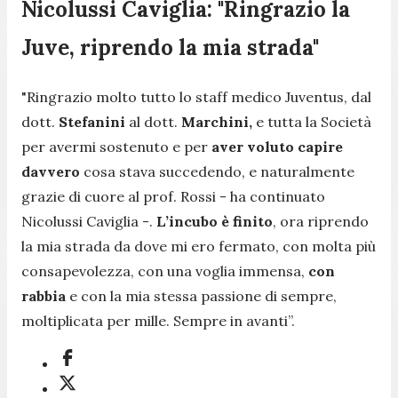
Nicolussi Caviglia: "Ringrazio la
Juve, riprendo la mia strada"
"
Ringrazio molto tutto lo staff medico Juventus, dal
dott.
Stefanini
al dott.
Marchini,
e tutta la Società
per avermi sostenuto e per
aver voluto capire
davvero
cosa stava succedendo, e naturalmente
grazie di cuore al prof. Rossi
- ha continuato
Nicolussi Caviglia -.
L’incubo è finito
, ora riprendo
la mia strada da dove mi ero fermato, con molta più
consapevolezza, con una voglia immensa,
con
rabbia
e con la mia stessa passione di sempre,
moltiplicata per mille. Sempre in avanti”.