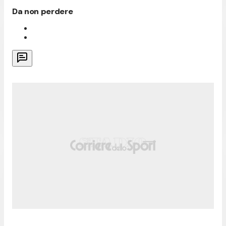
Da non perdere