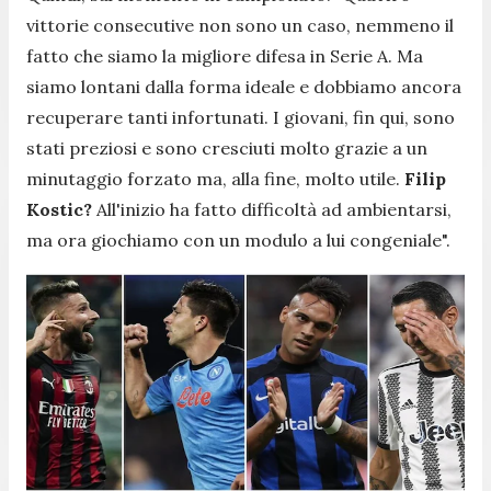
vittorie consecutive non sono un caso, nemmeno il
fatto che siamo la migliore difesa in Serie A. Ma
siamo lontani dalla forma ideale e dobbiamo ancora
recuperare tanti infortunati. I giovani, fin qui, sono
stati preziosi e sono cresciuti molto grazie a un
minutaggio forzato ma, alla fine, molto utile.
Filip
Kostic?
All'inizio ha fatto difficoltà ad ambientarsi,
ma ora giochiamo con un modulo a lui congeniale
".