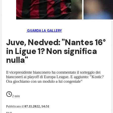
GUARDA LA GALLERY
Juve, Nedved: "Nantes 16°
in Ligue 1? Non significa
nulla"
Il vicepresidente bianconero ha commentato il sorteggio dei
bianconeri ai playoff di Europa League. E aggiunto: "Kostic?
Ora giochiamo con un modulo a lui congeniale"
2
min
Pubblicato il
07.11.2022, 14:51