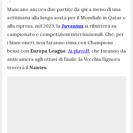
Mancano ancora due partite da qui a meno di una
settimana alla lunga sosta per il Mondiale in Qatar e
alla ripresa, nel 2023, la
Juventus
si ributterà su
campionato e competizioni internazionali. Che, per
i bianconeri, non faranno rima con Champions
bensì con
Europa League
.
Ai playoff
, che faranno da
anticamera agli ottavi di finale, la Vecchia Signora
troverà il
Nantes
.