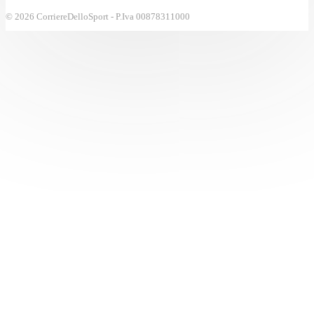
© 2026 CorriereDelloSport - P.Iva 00878311000