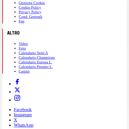
Gestione Cookie
Cookie Policy
Privacy Policy
Cond. Generali
Faq
ALTRO
Video
Foto
Calendario Serie A
Calendario Champions
Calendario Europa L.
Calendario Premier L.
Casinò
Facebook
Instagram
X
WhatsApp