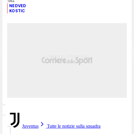
NEDVED
KOSTIC
Juventus
Tutte le notizie sulla squadra