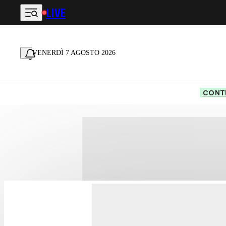
LIVE
Vai al contenuto principale
VENERDÌ 7 AGOSTO 2026
CONTE