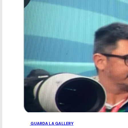
GUARDA LA GALLERY