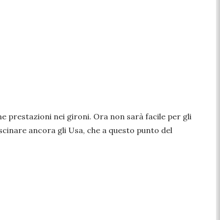
e prestazioni nei gironi. Ora non sarà facile per gli
scinare ancora gli Usa, che a questo punto del