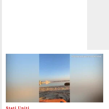
Stati Uniti