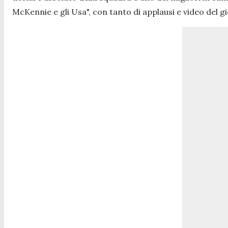
McKennie e gli Usa", con tanto di applausi e video del 